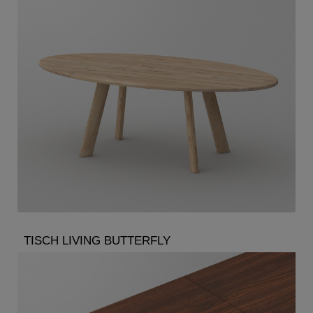
TISCH LIVING BUTTERFLY