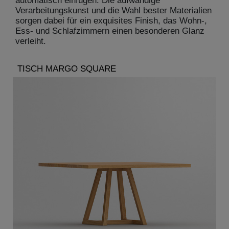
automatisch einfügen. Die aufwändige
Verarbeitungskunst und die Wahl bester Materialien
sorgen dabei für ein exquisites Finish, das Wohn-,
Ess- und Schlafzimmern einen besonderen Glanz
verleiht.
TISCH MARGO SQUARE