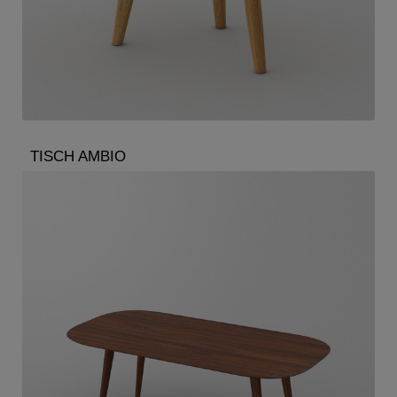
TISCH AMBIO