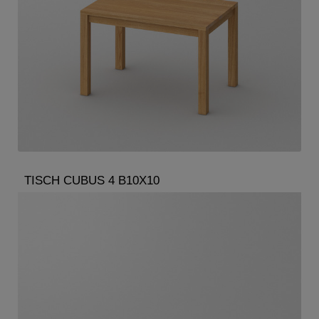
TISCH CUBUS 4 B10X10