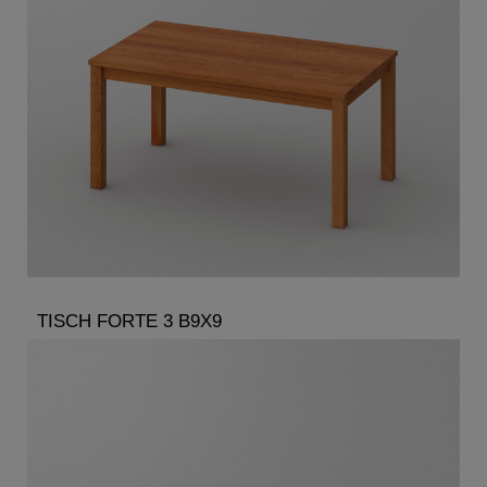
TISCH FORTE 3 B9X9