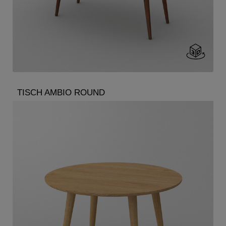
TISCH AMBIO ROUND