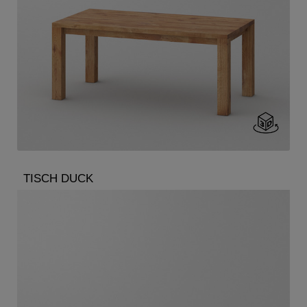
TISCH DUCK