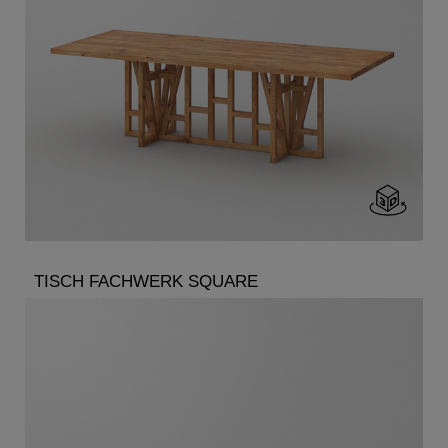
TISCH FACHWERK SQUARE