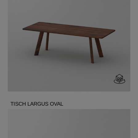
TISCH LARGUS OVAL