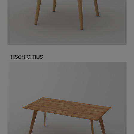
TISCH CITIUS