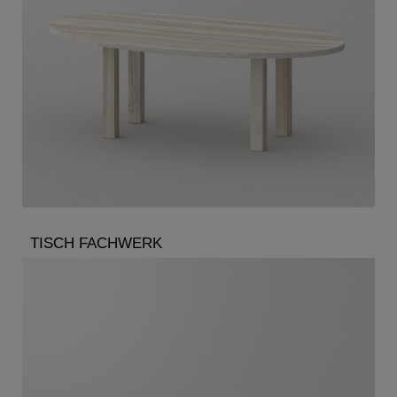
TISCH FACHWERK