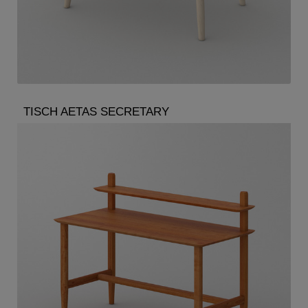
TISCH AETAS SECRETARY