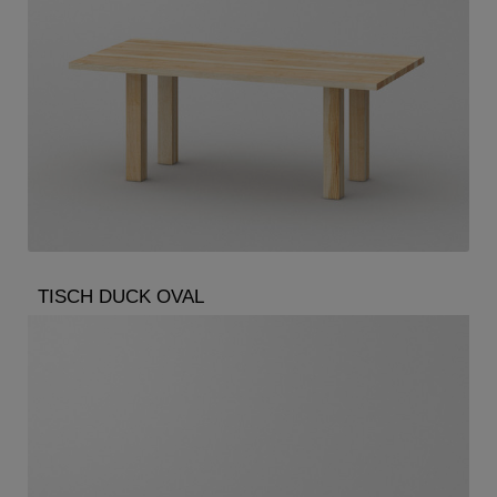
TISCH DUCK OVAL