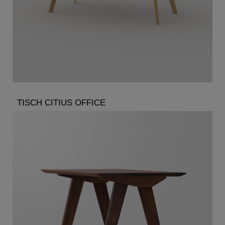
TISCH CITIUS OFFICE