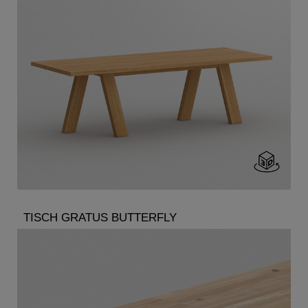
TISCH GRATUS BUTTERFLY