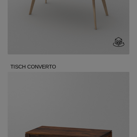
TISCH CONVERTO