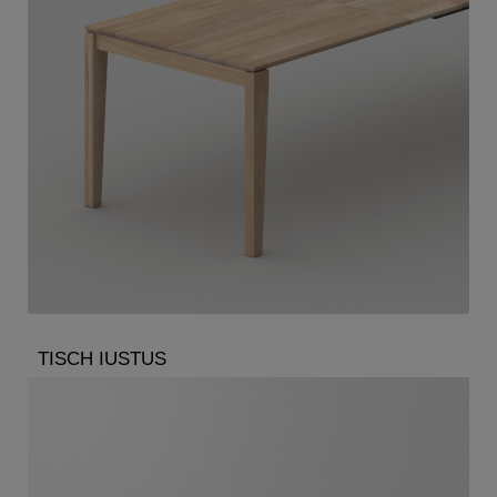
TISCH IUSTUS