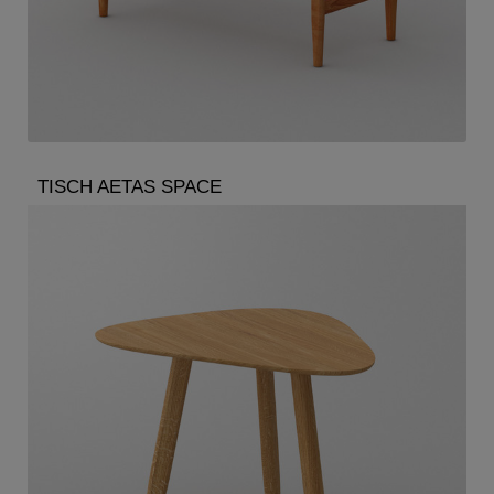
TISCH AETAS SPACE