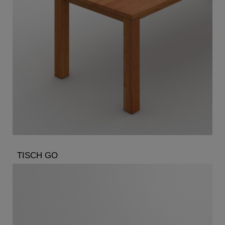
TISCH GO