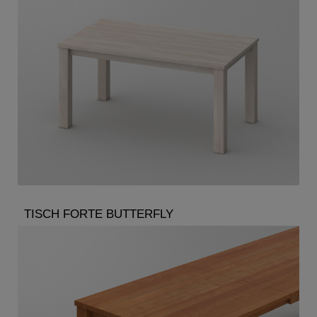
TISCH FORTE BUTTERFLY