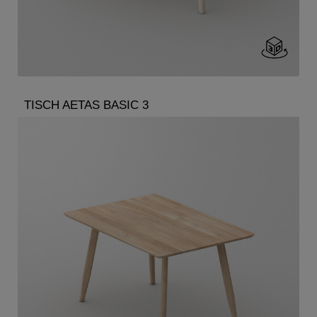
TISCH AETAS BASIC 3