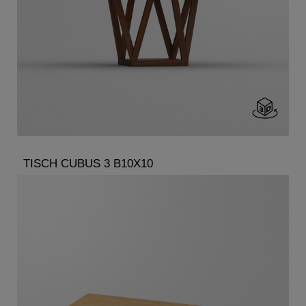
TISCH CUBUS 3 B10X10