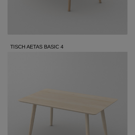
TISCH AETAS BASIC 4