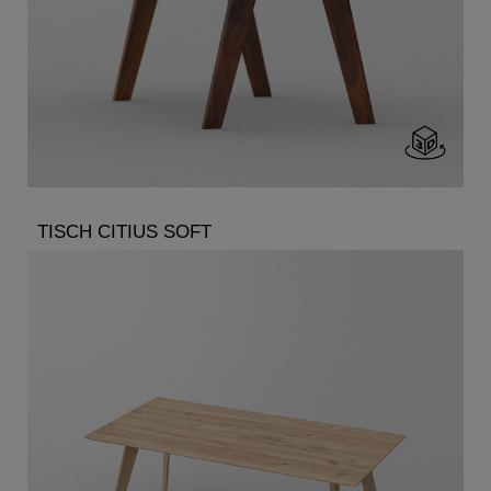
TISCH CITIUS SOFT