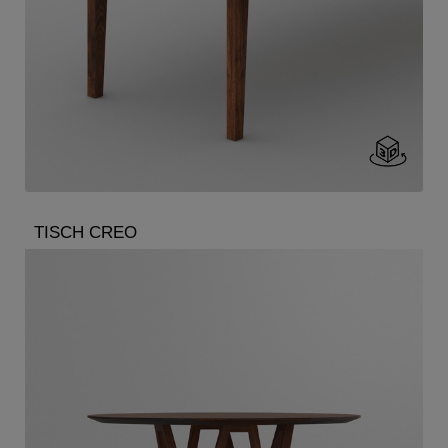
TISCH CREO