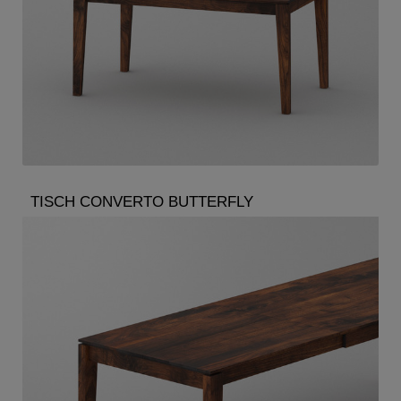
TISCH CONVERTO BUTTERFLY