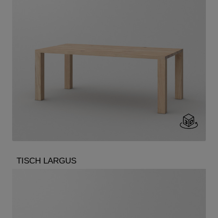
TISCH LARGUS