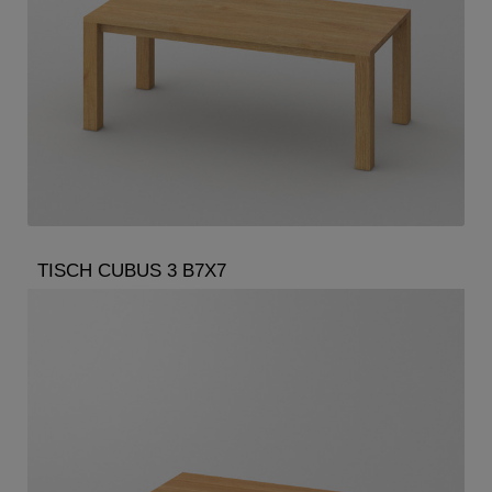
TISCH CUBUS 3 B7X7