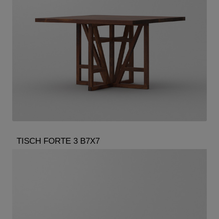
TISCH FORTE 3 B7X7