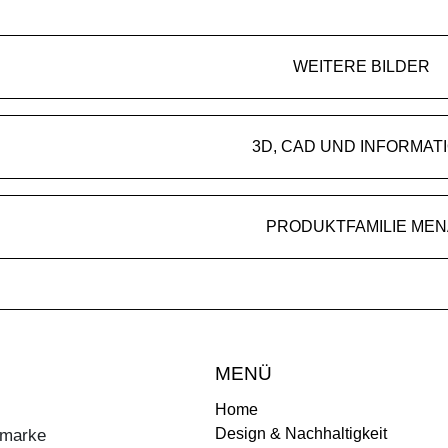
WEITERE BILDER
3D, CAD UND INFORMAT
PRODUKTFAMILIE MEN
MENÜ
Home
Design & Nachhaltigkeit
ermarke