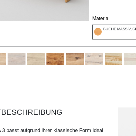
Material
BUCHE MASSIV, G
TBESCHREIBUNG
3 passt aufgrund ihrer klassische Form ideal