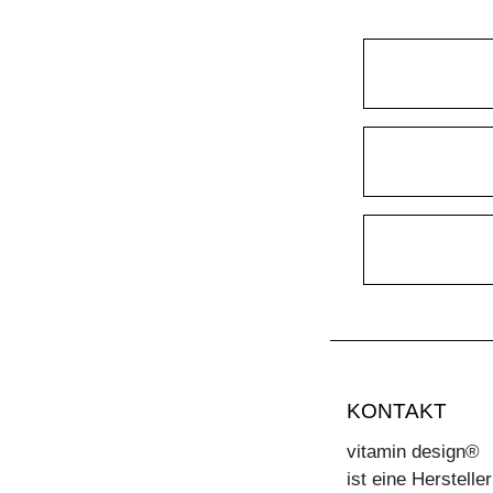
KONTAKT
vitamin design®
ist eine Herstell