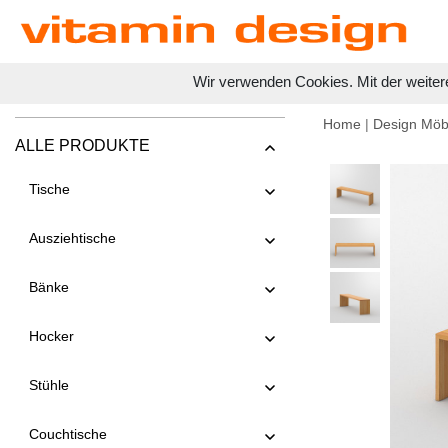
Wir verwenden Cookies. Mit der weiter
Home
|
Design Möb
ALLE PRODUKTE
Tische
Ausziehtische
Bänke
Hocker
Stühle
Couchtische