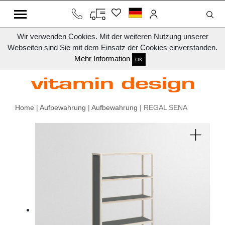
Wir verwenden Cookies. Mit der weiteren Nutzung unserer
Webseiten sind Sie mit dem Einsatz der Cookies einverstanden.
Mehr Information
OK
Home
|
Aufbewahrung
|
Aufbewahrung
| REGAL SENA