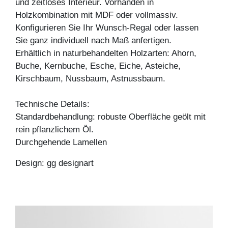
und zeitloses Interieur. Vorhanden in
Holzkombination mit MDF oder vollmassiv.
Konfigurieren Sie Ihr Wunsch-Regal oder lassen
Sie ganz individuell nach Maß anfertigen.
Erhältlich in naturbehandelten Holzarten: Ahorn,
Buche, Kernbuche, Esche, Eiche, Asteiche,
Kirschbaum, Nussbaum, Astnussbaum.
Technische Details:
Standardbehandlung: robuste Oberfläche geölt mit
rein pflanzlichem Öl.
Durchgehende Lamellen
Design: gg designart