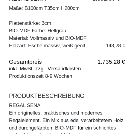
Maße: B100cm T35cm H200cm
Plattenstärke: 3cm
BIO-MDF Farbe: Hellgrau
Material: Vollmassiv und BIO-MDF
Holzart: Esche massiv, weiß geölt
143,28 €
Gesamtpreis
1.735,28 €
inkl. MwSt. zzgl. Versandkosten
Produktionszeit 8-9 Wochen
PRODUKTBESCHREIBUNG
REGAL SENA
Ein originelles, praktisches und modernes
Regalelement. Ein Mix aus edel verarbeitetem Holz
und durchgefärbtem BIO-MDF für ein schlichtes