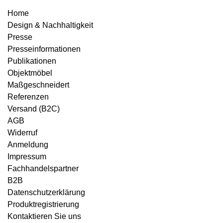
Home
Design & Nachhaltigkeit
Presse
Presseinformationen
Publikationen
Objektmöbel
Maßgeschneidert
Referenzen
Versand (B2C)
AGB
Widerruf
Anmeldung
Impressum
Fachhandelspartner
B2B
Datenschutzerklärung
Produktregistrierung
Kontaktieren Sie uns