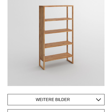
WEITERE BILDER