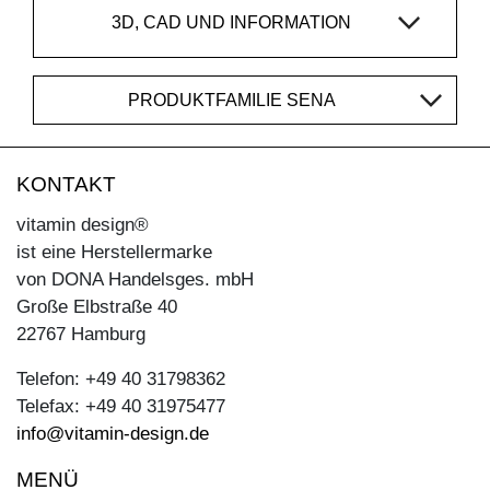
3D, CAD UND INFORMATION
PRODUKTFAMILIE SENA
KONTAKT
vitamin design®
ist eine Herstellermarke
von DONA Handelsges. mbH
Große Elbstraße 40
22767 Hamburg
Telefon: +49 40 31798362
Telefax: +49 40 31975477
info@vitamin-design.de
MENÜ