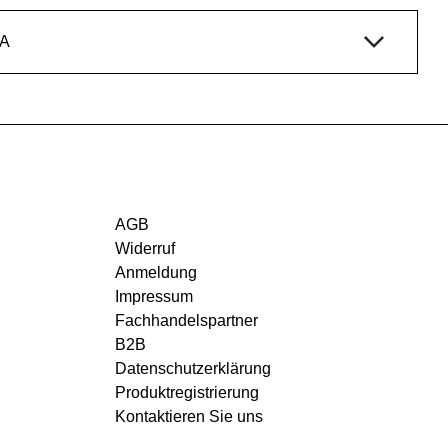
A
AGB
Widerruf
Anmeldung
Impressum
Fachhandelspartner
B2B
Datenschutzerklärung
Produktregistrierung
Kontaktieren Sie uns