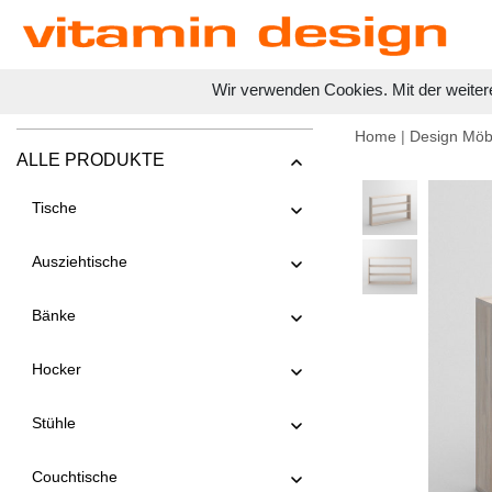
Wir verwenden Cookies. Mit der weiter
Home
|
Design Möb
ALLE PRODUKTE
Tische
Ausziehtische
Bänke
Hocker
Stühle
Couchtische