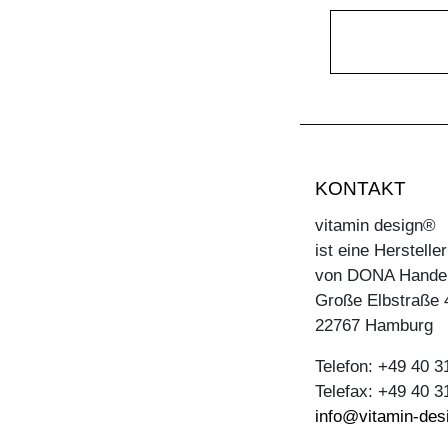
KONTAKT
vitamin design®
ist eine Herstell
von DONA Hande
Große Elbstraße 
22767 Hamburg
Telefon: +49 40 
Telefax: +49 40 
info@vitamin-des