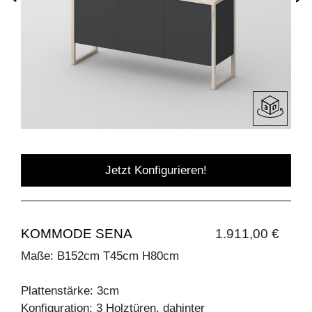
Jetzt Konfigurieren!
KOMMODE SENA
1.911,00 €
Maße: B152cm T45cm H80cm
Plattenstärke: 3cm
Konfiguration: 3 Holztüren, dahinter