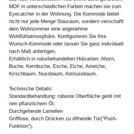
MDF in unterschiedlichen Farben machen sie zum
Eyecatcher in der Wohnung. Die Kommode bietet
nicht nur jede Menge Stauraum, sondern verschafft
dem Wohnzimmer eine angenehme
Wohlfühlatmosphäre. Konfigurieren Sie Ihre
Wunsch-Kommode oder lassen Sie ganz individuell
nach Maß anfertigen.
Erhältlich in naturbehandelten Holzarten: Ahorn,
Buche, Kernbuche, Esche, Eiche, Asteiche,
Kirschbaum, Nussbaum, Astnussbaum.
Technische Details:
Standardbehandlung: robuste Oberfläche geölt mit
rein pflanzlichem Öl.
Durchgehende Lamellen
Grifflose, durch Drücken zu öffnende Tür("Push-
Funktion").