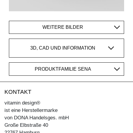
WEITERE BILDER
3D, CAD UND INFORMATION
PRODUKTFAMILIE SENA
KONTAKT
vitamin design®
ist eine Herstellermarke
von DONA Handelsges. mbH
Große Elbstraße 40
22767 Hamburg