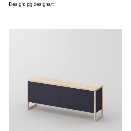
Design: gg designart