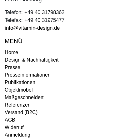
Telefon: +49 40 31798362
Telefax: +49 40 31975477
info@vitamin-design.de
MENÜ
Home
Design & Nachhaltigkeit
Presse
Presseinformationen
Publikationen
Objektmöbel
Maßgeschneidert
Referenzen
Versand (B2C)
AGB
Widerruf
Anmeldung