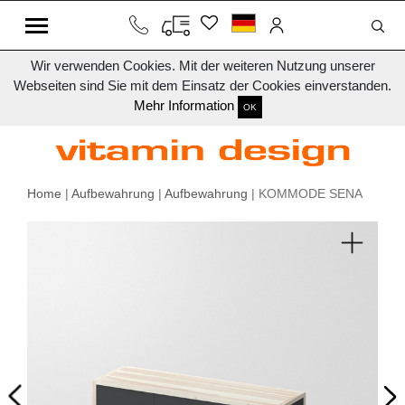
Wir verwenden Cookies. Mit der weiteren Nutzung unserer
Webseiten sind Sie mit dem Einsatz der Cookies einverstanden.
Mehr Information
OK
Home
|
Aufbewahrung
|
Aufbewahrung
| KOMMODE SENA