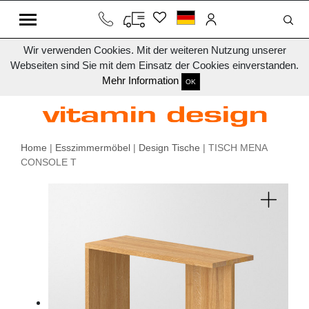
Wir verwenden Cookies. Mit der weiteren Nutzung unserer
Webseiten sind Sie mit dem Einsatz der Cookies einverstanden.
Mehr Information
OK
Home
|
Esszimmermöbel
|
Design Tische
| TISCH MENA
CONSOLE T