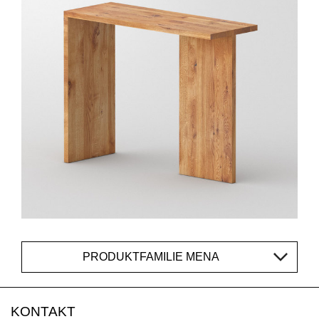
PRODUKTFAMILIE MENA
KONTAKT