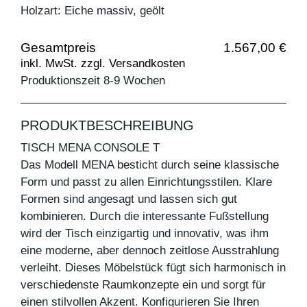
Holzart: Eiche massiv, geölt
Gesamtpreis
1.567,00 €
inkl. MwSt. zzgl. Versandkosten
Produktionszeit 8-9 Wochen
PRODUKTBESCHREIBUNG
TISCH MENA CONSOLE T
Das Modell MENA besticht durch seine klassische
Form und passt zu allen Einrichtungsstilen. Klare
Formen sind angesagt und lassen sich gut
kombinieren. Durch die interessante Fußstellung
wird der Tisch einzigartig und innovativ, was ihm
eine moderne, aber dennoch zeitlose Ausstrahlung
verleiht. Dieses Möbelstück fügt sich harmonisch in
verschiedenste Raumkonzepte ein und sorgt für
einen stilvollen Akzent. Konfigurieren Sie Ihren