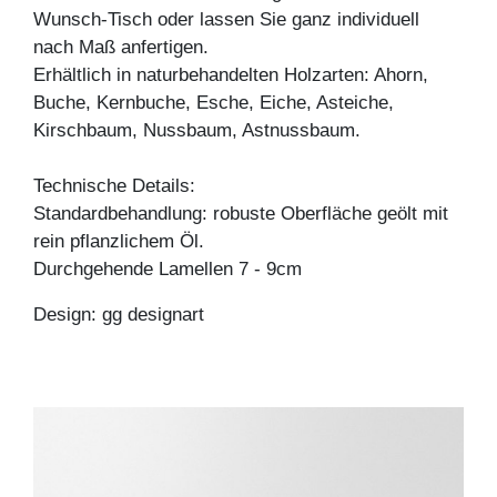
Wunsch-Tisch oder lassen Sie ganz individuell
nach Maß anfertigen.
Erhältlich in naturbehandelten Holzarten: Ahorn,
Buche, Kernbuche, Esche, Eiche, Asteiche,
Kirschbaum, Nussbaum, Astnussbaum.
Technische Details:
Standardbehandlung: robuste Oberfläche geölt mit
rein pflanzlichem Öl.
Durchgehende Lamellen 7 - 9cm
Design: gg designart