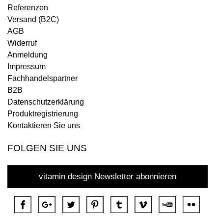
Referenzen
Versand (B2C)
AGB
Widerruf
Anmeldung
Impressum
Fachhandelspartner
B2B
Datenschutzerklärung
Produktregistrierung
Kontaktieren Sie uns
FOLGEN SIE UNS
vitamin design Newsletter abonnieren