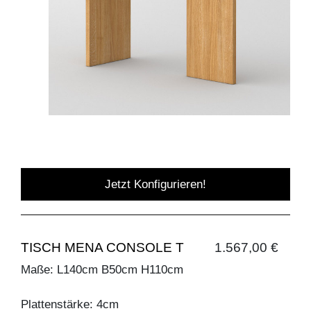
Jetzt Konfigurieren!
TISCH MENA CONSOLE T
1.567,00 €
Maße: L140cm B50cm H110cm
Plattenstärke: 4cm