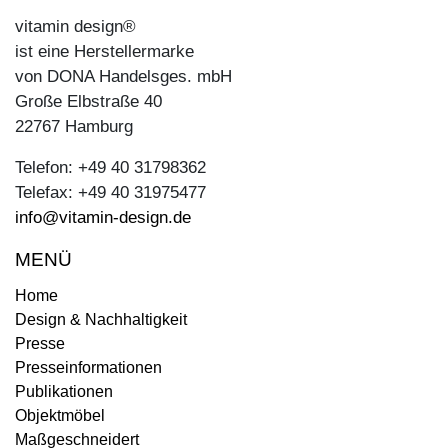
vitamin design®
ist eine Herstellermarke
von DONA Handelsges. mbH
Große Elbstraße 40
22767 Hamburg
Telefon: +49 40 31798362
Telefax: +49 40 31975477
info@vitamin-design.de
MENÜ
Home
Design & Nachhaltigkeit
Presse
Presseinformationen
Publikationen
Objektmöbel
Maßgeschneidert