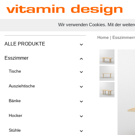
Wir verwenden Cookies. Mit der weiter
Home
|
Esszimmer
ALLE PRODUKTE
Esszimmer
Tische
Ausziehtische
Bänke
Hocker
Stühle