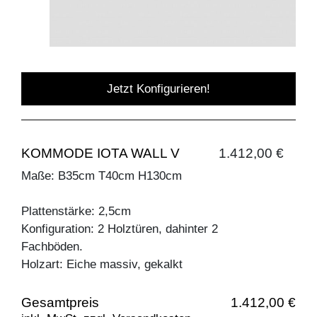
Jetzt Konfigurieren!
KOMMODE IOTA WALL V
1.412,00 €
Maße: B35cm T40cm H130cm
Plattenstärke: 2,5cm
Konfiguration: 2 Holztüren, dahinter 2
Fachböden.
Holzart: Eiche massiv, gekalkt
Gesamtpreis
1.412,00 €