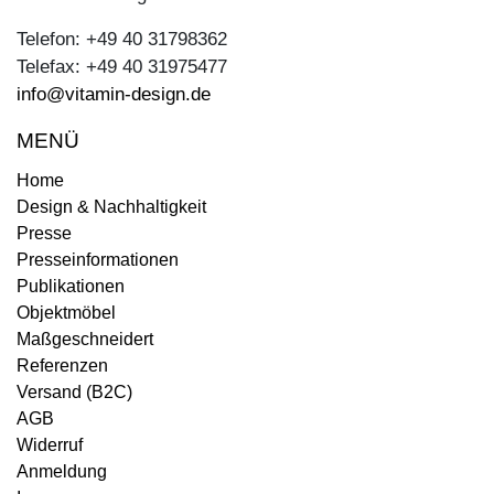
Telefon: +49 40 31798362
Telefax: +49 40 31975477
info@vitamin-design.de
MENÜ
Home
Design & Nachhaltigkeit
Presse
Presseinformationen
Publikationen
Objektmöbel
Maßgeschneidert
Referenzen
Versand (B2C)
AGB
Widerruf
Anmeldung