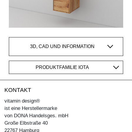
3D, CAD UND INFORMATION
PRODUKTFAMILIE IOTA
KONTAKT
vitamin design®
ist eine Herstellermarke
von DONA Handelsges. mbH
Große Elbstraße 40
22767 Hamburg