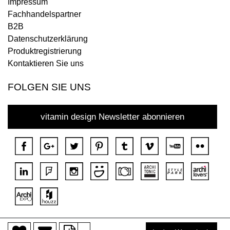
Impressum
Fachhandelspartner
B2B
Datenschutzerklärung
Produktregistrierung
Kontaktieren Sie uns
FOLGEN SIE UNS
vitamin design Newsletter abonnieren