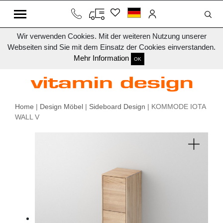
Wir verwenden Cookies. Mit der weiteren Nutzung unserer
Webseiten sind Sie mit dem Einsatz der Cookies einverstanden.
Mehr Information
OK
Home
|
Design Möbel
|
Sideboard Design
| KOMMODE IOTA
WALL V