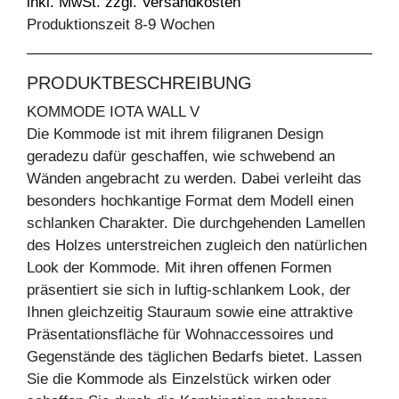
inkl. MwSt. zzgl. Versandkosten
Produktionszeit 8-9 Wochen
PRODUKTBESCHREIBUNG
KOMMODE IOTA WALL V
Die Kommode ist mit ihrem filigranen Design
geradezu dafür geschaffen, wie schwebend an
Wänden angebracht zu werden. Dabei verleiht das
besonders hochkantige Format dem Modell einen
schlanken Charakter. Die durchgehenden Lamellen
des Holzes unterstreichen zugleich den natürlichen
Look der Kommode. Mit ihren offenen Formen
präsentiert sie sich in luftig-schlankem Look, der
Ihnen gleichzeitig Stauraum sowie eine attraktive
Präsentationsfläche für Wohnaccessoires und
Gegenstände des täglichen Bedarfs bietet. Lassen
Sie die Kommode als Einzelstück wirken oder