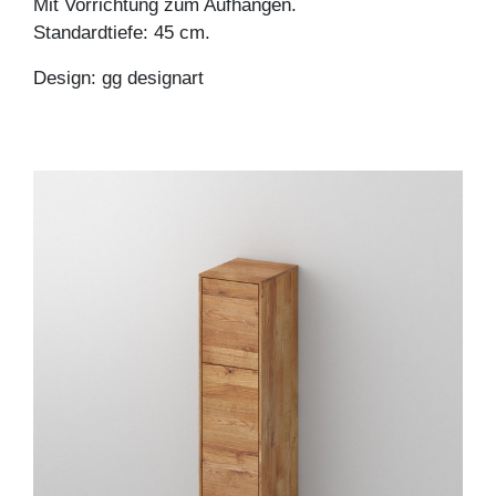
Mit Vorrichtung zum Aufhängen.
Standardtiefe: 45 cm.
Design: gg designart