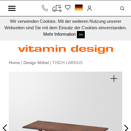
Wir verwenden Cookies. Mit der weiteren Nutzung unserer
Webseiten sind Sie mit dem Einsatz der Cookies einverstanden.
Mehr Information
OK
Home
|
Design Möbel
| TISCH LARGUS