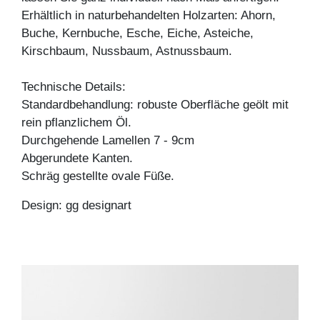
Erhältlich in naturbehandelten Holzarten: Ahorn,
Buche, Kernbuche, Esche, Eiche, Asteiche,
Kirschbaum, Nussbaum, Astnussbaum.
Technische Details:
Standardbehandlung: robuste Oberfläche geölt mit
rein pflanzlichem Öl.
Durchgehende Lamellen 7 - 9cm
Abgerundete Kanten.
Schräg gestellte ovale Füße.
Design: gg designart