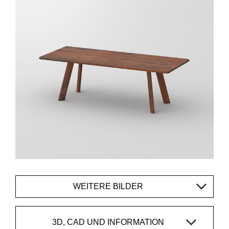
WEITERE BILDER
3D, CAD UND INFORMATION