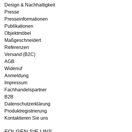
Design & Nachhaltigkeit
Presse
Presseinformationen
Publikationen
Objektmöbel
Maßgeschneidert
Referenzen
Versand (B2C)
AGB
Widerruf
Anmeldung
Impressum
Fachhandelspartner
B2B
Datenschutzerklärung
Produktregistrierung
Kontaktieren Sie uns
FOLGEN SIE UNS