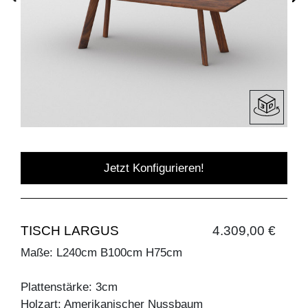
Jetzt Konfigurieren!
TISCH LARGUS
4.309,00 €
Maße: L240cm B100cm H75cm
Plattenstärke: 3cm
Holzart: Amerikanischer Nussbaum