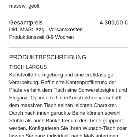
massiv, geölt
Gesamtpreis
4.309,00 €
inkl. MwSt. zzgl. Versandkosten
Produktionszeit 8-9 Wochen
PRODUKTBESCHREIBUNG
TISCH LARGUS
Kunstvolle Formgebung und eine erstklassige
Verarbeitung. Raffinierte Kantenprofilierung der
Platte verleiht dem Tisch eine Schwerelosigkeit und
Eleganz. Optimierte UnterKonstruktion verschafft
dem massiven Tisch seinen leichten Charakter.
Durch nach innen gerückte Beine können sowohl
Stühle als auch Bänke frei um den Tisch gruppiert
werden. Konfigurieren Sie Ihren Wunsch-Tisch oder
lassen Sie ganz individuell nach Maß anfertigen.