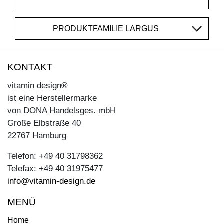
PRODUKTFAMILIE LARGUS
KONTAKT
vitamin design®
ist eine Herstellermarke
von DONA Handelsges. mbH
Große Elbstraße 40
22767 Hamburg
Telefon: +49 40 31798362
Telefax: +49 40 31975477
info@vitamin-design.de
MENÜ
Home