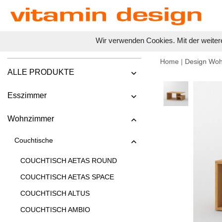
Wir verwenden Cookies. Mit der weiter
Home
|
Design Wo
ALLE PRODUKTE
Esszimmer
Wohnzimmer
Couchtische
COUCHTISCH AETAS ROUND
COUCHTISCH AETAS SPACE
COUCHTISCH ALTUS
COUCHTISCH AMBIO