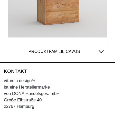
PRODUKTFAMILIE CAVUS
KONTAKT
vitamin design®
ist eine Herstellermarke
von DONA Handelsges. mbH
Große Elbstraße 40
22767 Hamburg