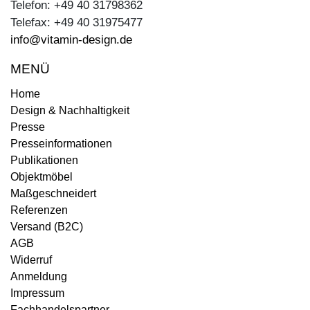
Telefon: +49 40 31798362
Telefax: +49 40 31975477
info@vitamin-design.de
MENÜ
Home
Design & Nachhaltigkeit
Presse
Presseinformationen
Publikationen
Objektmöbel
Maßgeschneidert
Referenzen
Versand (B2C)
AGB
Widerruf
Anmeldung
Impressum
Fachhandelspartner