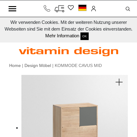
Wir verwenden Cookies. Mit der weiteren Nutzung unserer
Webseiten sind Sie mit dem Einsatz der Cookies einverstanden.
Mehr Information
OK
Home
|
Design Möbel
| KOMMODE CAVUS MID