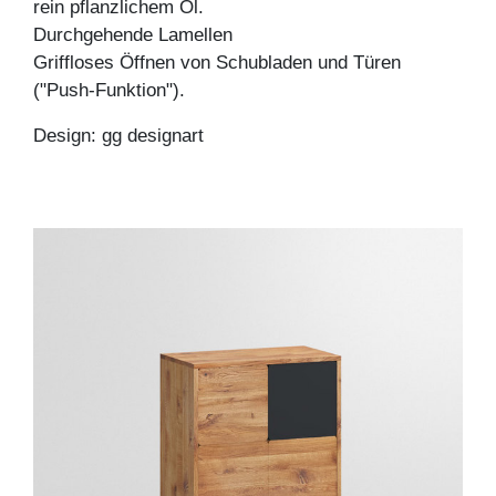
rein pflanzlichem Öl.
Durchgehende Lamellen
Griffloses Öffnen von Schubladen und Türen
("Push-Funktion").
Design: gg designart