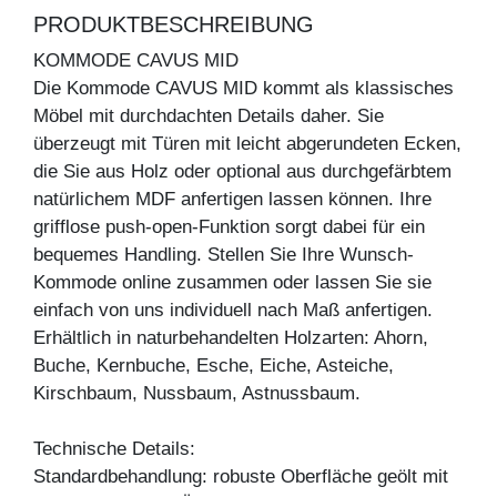
PRODUKTBESCHREIBUNG
KOMMODE CAVUS MID
Die Kommode CAVUS MID kommt als klassisches
Möbel mit durchdachten Details daher. Sie
überzeugt mit Türen mit leicht abgerundeten Ecken,
die Sie aus Holz oder optional aus durchgefärbtem
natürlichem MDF anfertigen lassen können. Ihre
grifflose push-open-Funktion sorgt dabei für ein
bequemes Handling. Stellen Sie Ihre Wunsch-
Kommode online zusammen oder lassen Sie sie
einfach von uns individuell nach Maß anfertigen.
Erhältlich in naturbehandelten Holzarten: Ahorn,
Buche, Kernbuche, Esche, Eiche, Asteiche,
Kirschbaum, Nussbaum, Astnussbaum.
Technische Details:
Standardbehandlung: robuste Oberfläche geölt mit