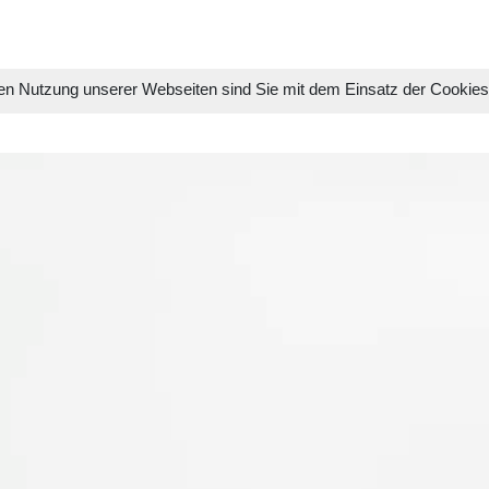
en Nutzung unserer Webseiten sind Sie mit dem Einsatz der Cookie