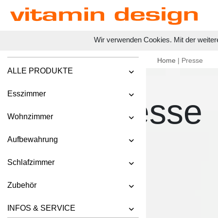
Wir verwenden Cookies. Mit der weiter
Home
| Presse
ALLE PRODUKTE
Esszimmer
Presse
Wohnzimmer
Aufbewahrung
Schlafzimmer
Zubehör
INFOS & SERVICE