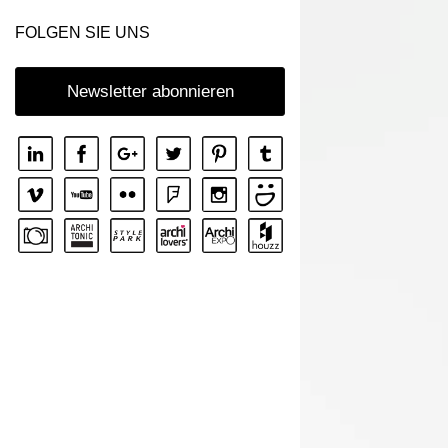
FOLGEN SIE UNS
Newsletter abonnieren