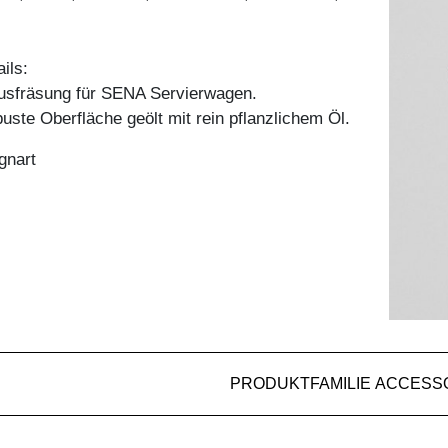
ils:
Ausfräsung für SENA Servierwagen.
uste Oberfläche geölt mit rein pflanzlichem Öl.
gnart
PRODUKTFAMILIE ACCESS