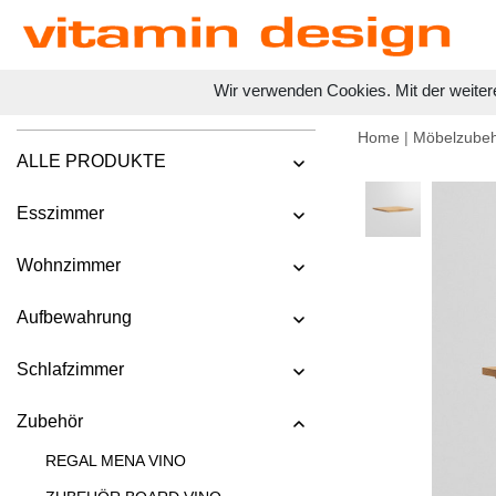
Wir verwenden Cookies. Mit der weiter
Home
|
Möbelzube
ALLE PRODUKTE
Esszimmer
Wohnzimmer
Aufbewahrung
Schlafzimmer
Zubehör
REGAL MENA VINO