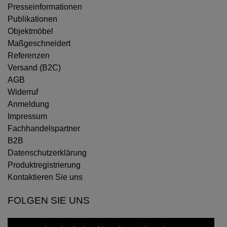
Presseinformationen
Publikationen
Objektmöbel
Maßgeschneidert
Referenzen
Versand (B2C)
AGB
Widerruf
Anmeldung
Impressum
Fachhandelspartner
B2B
Datenschutzerklärung
Produktregistrierung
Kontaktieren Sie uns
FOLGEN SIE UNS