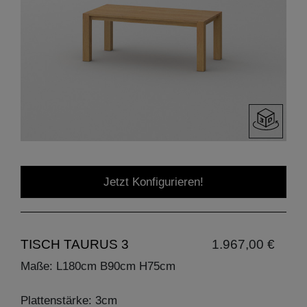
Jetzt Konfigurieren!
TISCH TAURUS 3
1.967,00 €
Maße: L180cm B90cm H75cm
Plattenstärke: 3cm