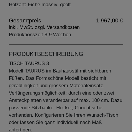
Holzart: Eiche massiv, geölt
Gesamtpreis
1.967,00 €
inkl. MwSt. zzgl. Versandkosten
Produktionszeit 8-9 Wochen
PRODUKTBESCHREIBUNG
TISCH TAURUS 3
Modell TAURUS im Bauhausstil mit sichtbaren
Füßen. Das Formschöne Modell besticht mit
geradlinigkeit und grossem Materialeinsatz.
Verlängerungsmöglichkeit: durch eine oder zwei
Ansteckplatten veränderbar auf max. 100 cm. Dazu
passende Sitzbänke, Hocker, Couchtische
vorhanden. Konfigurieren Sie Ihren Wunsch-Tisch
oder lassen Sie ganz individuell nach Maß
anfertigen.