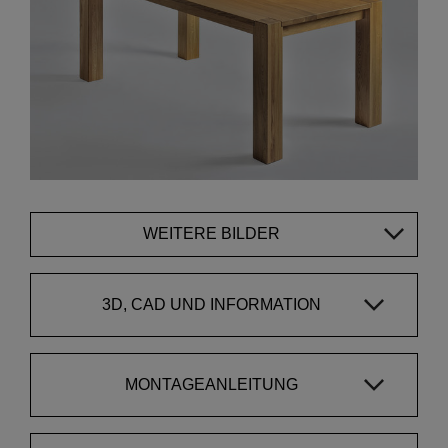
WEITERE BILDER
3D, CAD UND INFORMATION
MONTAGEANLEITUNG