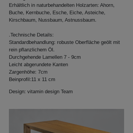
Erhältlich in naturbehandelten Holzarten: Ahorn,
Buche, Kernbuche, Esche, Eiche, Asteiche,
Kirschbaum, Nussbaum, Astnussbaum.
.Technische Details:
Standardbehandlung: robuste Oberfläche geölt mit
rein pflanzlichem Öl.
Durchgehende Lamellen 7 - 9cm
Leicht abgerundete Kanten
Zargenhöhe: 7cm
Beinprofil:11 x 11 cm
Design: vitamin design Team