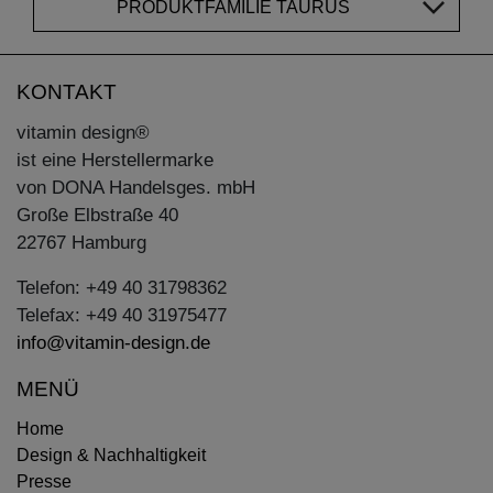
PRODUKTFAMILIE TAURUS
KONTAKT
vitamin design®
ist eine Herstellermarke
von DONA Handelsges. mbH
Große Elbstraße 40
22767 Hamburg
Telefon: +49 40 31798362
Telefax: +49 40 31975477
info@vitamin-design.de
MENÜ
Home
Design & Nachhaltigkeit
Presse