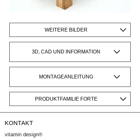
WEITERE BILDER
3D, CAD UND INFORMATION
MONTAGEANLEITUNG
PRODUKTFAMILIE FORTE
KONTAKT
vitamin design®