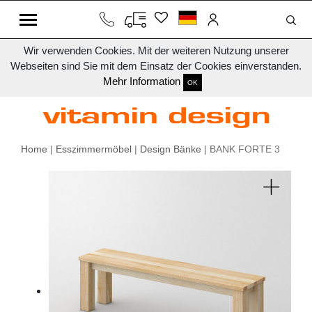
Wir verwenden Cookies. Mit der weiteren Nutzung unserer
Webseiten sind Sie mit dem Einsatz der Cookies einverstanden.
Mehr Information
OK
Home
|
Esszimmermöbel
|
Design Bänke
| BANK FORTE 3