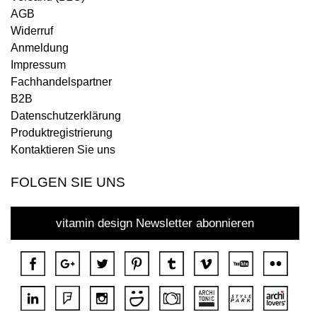
AGB
Widerruf
Anmeldung
Impressum
Fachhandelspartner
B2B
Datenschutzerklärung
Produktregistrierung
Kontaktieren Sie uns
FOLGEN SIE UNS
vitamin design Newsletter abonnieren