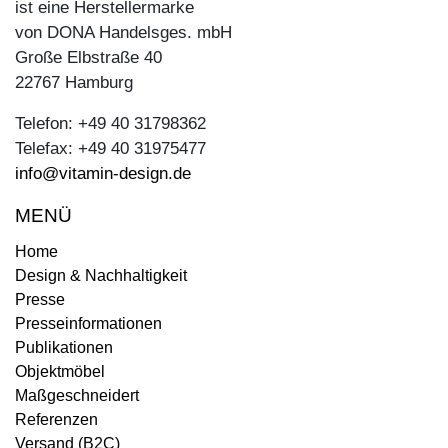
ist eine Herstellermarke
von DONA Handelsges. mbH
Große Elbstraße 40
22767 Hamburg
Telefon: +49 40 31798362
Telefax: +49 40 31975477
info@vitamin-design.de
MENÜ
Home
Design & Nachhaltigkeit
Presse
Presseinformationen
Publikationen
Objektmöbel
Maßgeschneidert
Referenzen
Versand (B2C)