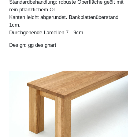
Standardbehandlung: robuste Oberfläche geölt mit
rein pflanzlichem Öl.
Kanten leicht abgerundet. Bankplattenüberstand
1cm.
Durchgehende Lamellen 7 - 9cm
Design: gg designart