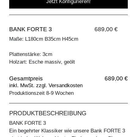
Jetzt Konfigurieren!
BANK FORTE 3
689,00 €
Maße: L180cm B35cm H45cm
Plattenstärke: 3cm
Holzart: Esche massiv, geölt
Gesamtpreis
689,00 €
inkl. MwSt. zzgl. Versandkosten
Produktionszeit 8-9 Wochen
PRODUKTBESCHREIBUNG
BANK FORTE 3
Ein begehrter Klassiker wie unsere Bank FORTE 3