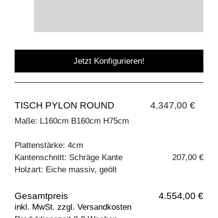
Jetzt Konfigurieren!
TISCH PYLON ROUND
4.347,00 €
Maße: L160cm B160cm H75cm
Plattenstärke: 4cm
Kantenschnitt: Schräge Kante
207,00 €
Holzart: Eiche massiv, geölt
Gesamtpreis
4.554,00 €
inkl. MwSt. zzgl. Versandkosten