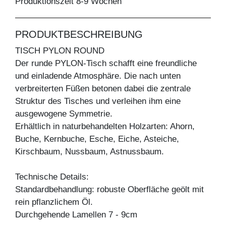
Produktionszeit 8-9 Wochen
PRODUKTBESCHREIBUNG
TISCH PYLON ROUND
Der runde PYLON-Tisch schafft eine freundliche
und einladende Atmosphäre. Die nach unten
verbreiterten Füßen betonen dabei die zentrale
Struktur des Tisches und verleihen ihm eine
ausgewogene Symmetrie.
Erhältlich in naturbehandelten Holzarten: Ahorn,
Buche, Kernbuche, Esche, Eiche, Asteiche,
Kirschbaum, Nussbaum, Astnussbaum.
Technische Details:
Standardbehandlung: robuste Oberfläche geölt mit
rein pflanzlichem Öl.
Durchgehende Lamellen 7 - 9cm