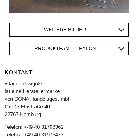
WEITERE BILDER
PRODUKTFAMILIE PYLON
KONTAKT
vitamin design®
ist eine Herstellermarke
von DONA Handelsges. mbH
Große Elbstraße 40
22767 Hamburg
Telefon: +49 40 31798362
Telefax: +49 40 31975477