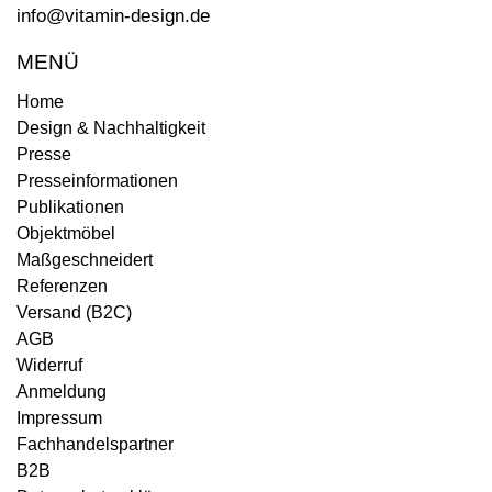
info@vitamin-design.de
MENÜ
Home
Design & Nachhaltigkeit
Presse
Presseinformationen
Publikationen
Objektmöbel
Maßgeschneidert
Referenzen
Versand (B2C)
AGB
Widerruf
Anmeldung
Impressum
Fachhandelspartner
B2B