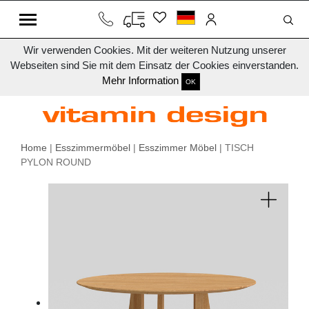
Wir verwenden Cookies. Mit der weiteren Nutzung unserer
Webseiten sind Sie mit dem Einsatz der Cookies einverstanden.
Mehr Information
OK
Home
|
Esszimmermöbel
|
Esszimmer Möbel
| TISCH
PYLON ROUND