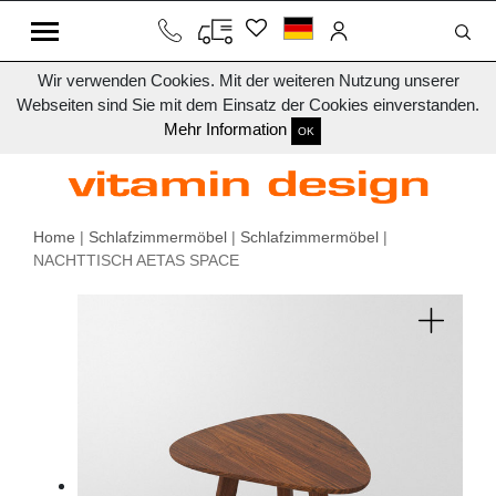
Wir verwenden Cookies. Mit der weiteren Nutzung unserer
Webseiten sind Sie mit dem Einsatz der Cookies einverstanden.
Mehr Information
OK
Home
|
Schlafzimmermöbel
|
Schlafzimmermöbel
|
NACHTTISCH AETAS SPACE