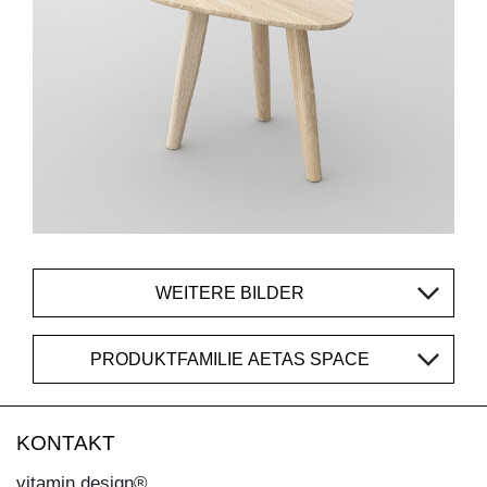
WEITERE BILDER
PRODUKTFAMILIE AETAS SPACE
KONTAKT
vitamin design®