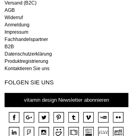
Versand (B2C)
AGB
Widerruf
Anmeldung
Impressum
Fachhandelspartner
B2B
Datenschutzerklärung
Produktregistrierung
Kontaktieren Sie uns
FOLGEN SIE UNS
vitamin design Newsletter abonnieren