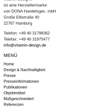
ist eine Herstellermarke
von DONA Handelsges. mbH
Große Elbstraße 40
22767 Hamburg
Telefon: +49 40 31798362
Telefax: +49 40 31975477
info@vitamin-design.de
MENÜ
Home
Design & Nachhaltigkeit
Presse
Presseinformationen
Publikationen
Objektmöbel
Maßgeschneidert
Referenzen