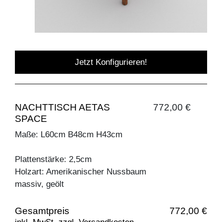
Jetzt Konfigurieren!
NACHTTISCH AETAS
772,00 €
SPACE
Maße: L60cm B48cm H43cm
Plattenstärke: 2,5cm
Holzart: Amerikanischer Nussbaum
massiv, geölt
Gesamtpreis
772,00 €