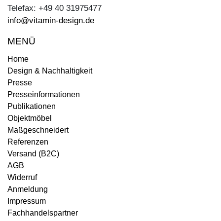
Telefax: +49 40 31975477
info@vitamin-design.de
MENÜ
Home
Design & Nachhaltigkeit
Presse
Presseinformationen
Publikationen
Objektmöbel
Maßgeschneidert
Referenzen
Versand (B2C)
AGB
Widerruf
Anmeldung
Impressum
Fachhandelspartner