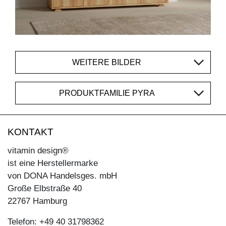
WEITERE BILDER
PRODUKTFAMILIE PYRA
KONTAKT
vitamin design®
ist eine Herstellermarke
von DONA Handelsges. mbH
Große Elbstraße 40
22767 Hamburg
Telefon: +49 40 31798362