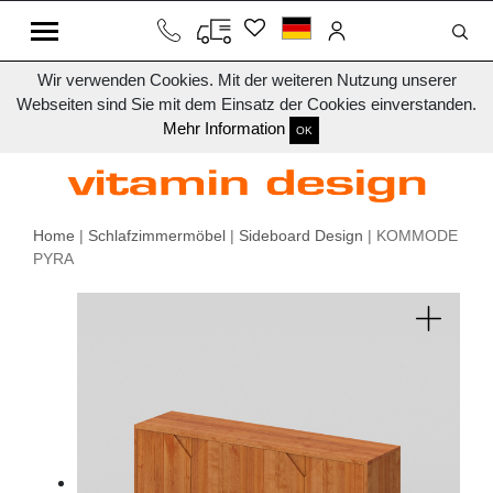
Wir verwenden Cookies. Mit der weiteren Nutzung unserer
Webseiten sind Sie mit dem Einsatz der Cookies einverstanden.
Mehr Information
OK
Home
|
Schlafzimmermöbel
|
Sideboard Design
| KOMMODE
PYRA