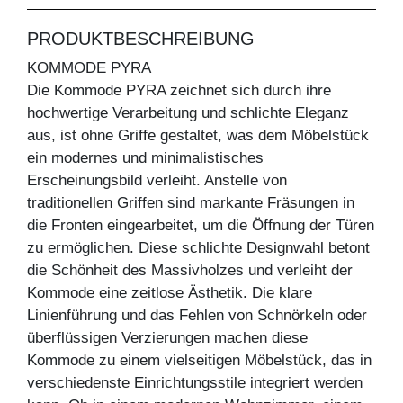
PRODUKTBESCHREIBUNG
KOMMODE PYRA
Die Kommode PYRA zeichnet sich durch ihre
hochwertige Verarbeitung und schlichte Eleganz
aus, ist ohne Griffe gestaltet, was dem Möbelstück
ein modernes und minimalistisches
Erscheinungsbild verleiht. Anstelle von
traditionellen Griffen sind markante Fräsungen in
die Fronten eingearbeitet, um die Öffnung der Türen
zu ermöglichen. Diese schlichte Designwahl betont
die Schönheit des Massivholzes und verleiht der
Kommode eine zeitlose Ästhetik. Die klare
Linienführung und das Fehlen von Schnörkeln oder
überflüssigen Verzierungen machen diese
Kommode zu einem vielseitigen Möbelstück, das in
verschiedenste Einrichtungsstile integriert werden