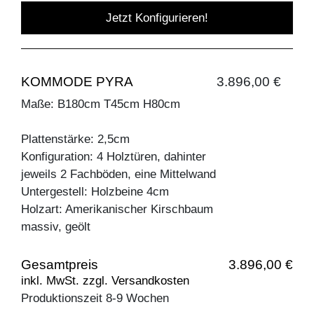
Jetzt Konfigurieren!
KOMMODE PYRA
3.896,00 €
Maße: B180cm T45cm H80cm
Plattenstärke: 2,5cm
Konfiguration: 4 Holztüren, dahinter
jeweils 2 Fachböden, eine Mittelwand
Untergestell: Holzbeine 4cm
Holzart: Amerikanischer Kirschbaum
massiv, geölt
Gesamtpreis
3.896,00 €
inkl. MwSt. zzgl. Versandkosten
Produktionszeit 8-9 Wochen