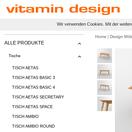
Wir verwenden Cookies. Mit der weiter
Home
|
Design Möb
ALLE PRODUKTE
Tische
TISCH AETAS
TISCH AETAS BASIC 3
TISCH AETAS BASIC 4
TISCH AETAS SECRETARY
TISCH AETAS SPACE
TISCH AMBIO
TISCH AMBIO ROUND