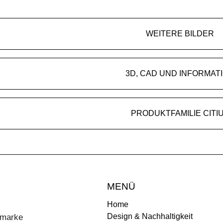
WEITERE BILDER
3D, CAD UND INFORMAT
PRODUKTFAMILIE CITI
MENÜ
Home
Design & Nachhaltigkeit
ermarke