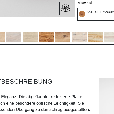
Material
ASTEICHE MASSIV
TBESCHREIBUNG
 Eleganz. Die abgeflachte, reduzierte Platte
sch eine besondere optische Leichtigkeit. Sie
iessenden Übergang zu den schräg ausgestellten,