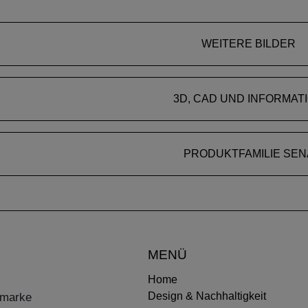
WEITERE BILDER
3D, CAD UND INFORMAT
PRODUKTFAMILIE SEN
MENÜ
Home
Design & Nachhaltigkeit
ermarke