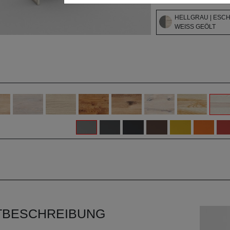
HELLGRAU | ESCH
WEISS GEÖLT
TBESCHREIBUNG