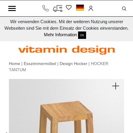
Wir verwenden Cookies. Mit der weiteren Nutzung unserer
Webseiten sind Sie mit dem Einsatz der Cookies einverstanden.
Mehr Information
OK
Home
|
Esszimmermöbel
|
Design Hocker
| HOCKER
TANTUM