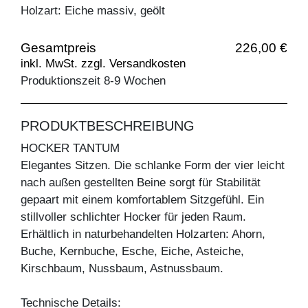
Holzart: Eiche massiv, geölt
Gesamtpreis
226,00 €
inkl. MwSt. zzgl. Versandkosten
Produktionszeit 8-9 Wochen
PRODUKTBESCHREIBUNG
HOCKER TANTUM
Elegantes Sitzen. Die schlanke Form der vier leicht
nach außen gestellten Beine sorgt für Stabilität
gepaart mit einem komfortablem Sitzgefühl. Ein
stillvoller schlichter Hocker für jeden Raum.
Erhältlich in naturbehandelten Holzarten: Ahorn,
Buche, Kernbuche, Esche, Eiche, Asteiche,
Kirschbaum, Nussbaum, Astnussbaum.
Technische Details: