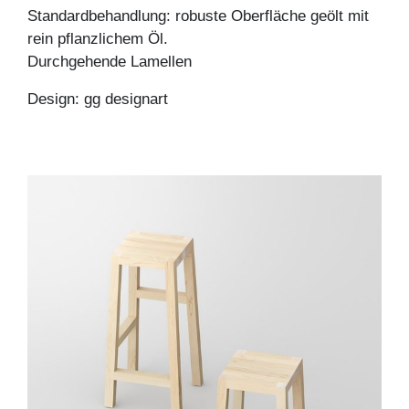
Standardbehandlung: robuste Oberfläche geölt mit
rein pflanzlichem Öl.
Durchgehende Lamellen
Design: gg designart