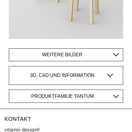
WEITERE BILDER
3D, CAD UND INFORMATION
PRODUKTFAMILIE TANTUM
KONTAKT
vitamin design®