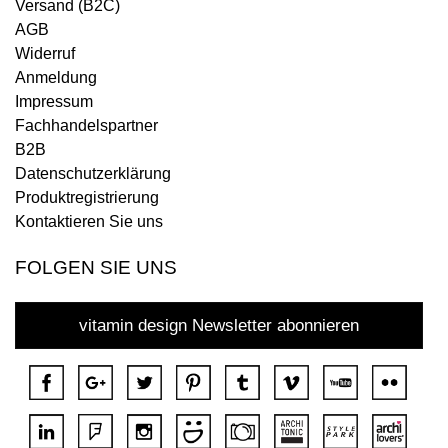
Versand (B2C)
AGB
Widerruf
Anmeldung
Impressum
Fachhandelspartner
B2B
Datenschutzerklärung
Produktregistrierung
Kontaktieren Sie uns
FOLGEN SIE UNS
vitamin design Newsletter abonnieren