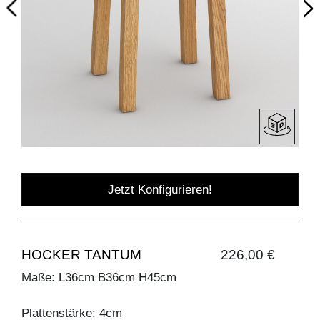
Jetzt Konfigurieren!
HOCKER TANTUM
226,00 €
Maße: L36cm B36cm H45cm
Plattenstärke: 4cm