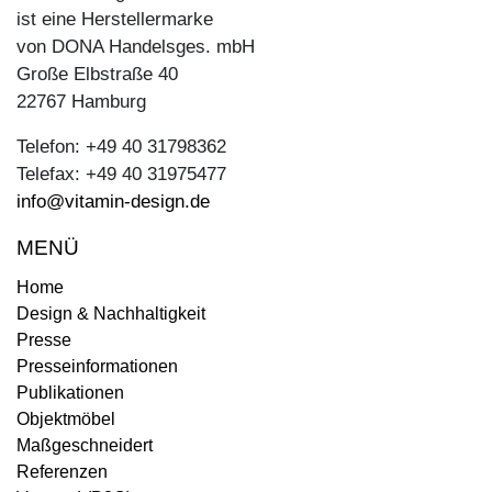
ist eine Herstellermarke
von DONA Handelsges. mbH
Große Elbstraße 40
22767 Hamburg
Telefon: +49 40 31798362
Telefax: +49 40 31975477
info@vitamin-design.de
MENÜ
Home
Design & Nachhaltigkeit
Presse
Presseinformationen
Publikationen
Objektmöbel
Maßgeschneidert
Referenzen