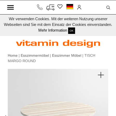
Wir verwenden Cookies. Mit der weiteren Nutzung unserer
Webseiten sind Sie mit dem Einsatz der Cookies einverstanden.
Mehr Information
OK
Home
|
Esszimmermöbel
|
Esszimmer Möbel
| TISCH
MARGO ROUND