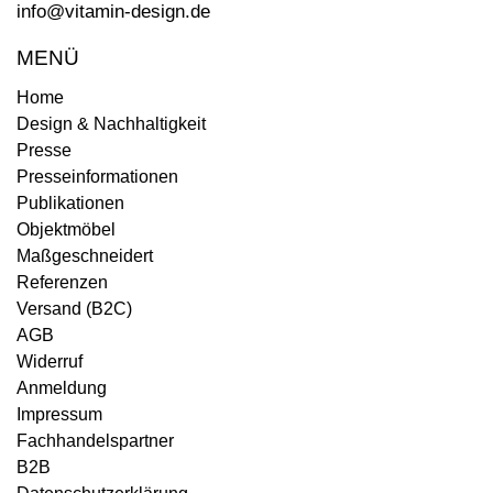
info@vitamin-design.de
MENÜ
Home
Design & Nachhaltigkeit
Presse
Presseinformationen
Publikationen
Objektmöbel
Maßgeschneidert
Referenzen
Versand (B2C)
AGB
Widerruf
Anmeldung
Impressum
Fachhandelspartner
B2B