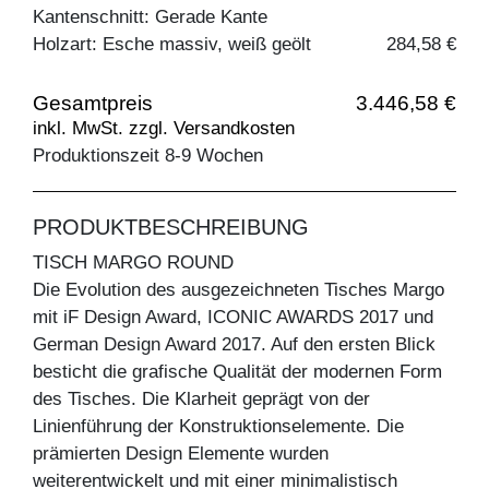
Kantenschnitt: Gerade Kante
Holzart: Esche massiv, weiß geölt
284,58 €
Gesamtpreis
3.446,58 €
inkl. MwSt. zzgl. Versandkosten
Produktionszeit 8-9 Wochen
PRODUKTBESCHREIBUNG
TISCH MARGO ROUND
Die Evolution des ausgezeichneten Tisches Margo
mit iF Design Award, ICONIC AWARDS 2017 und
German Design Award 2017. Auf den ersten Blick
besticht die grafische Qualität der modernen Form
des Tisches. Die Klarheit geprägt von der
Linienführung der Konstruktionselemente. Die
prämierten Design Elemente wurden
weiterentwickelt und mit einer minimalistisch