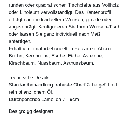
runden oder quadratischen Tischplatte aus Vollholz
oder Linoleum vervollständigt. Das Kantenprofil
erfolgt nach individuellem Wunsch, gerade oder
abgeschrägt. Konfigurieren Sie Ihren Wunsch-Tisch
oder lassen Sie ganz individuell nach Maß
anfertigen.
Erhältlich in naturbehandelten Holzarten: Ahorn,
Buche, Kernbuche, Esche, Eiche, Asteiche,
Kirschbaum, Nussbaum, Astnussbaum.
Technische Details:
Standardbehandlung: robuste Oberfläche geölt mit
rein pflanzlichem Öl.
Durchgehende Lamellen 7 - 9cm
Design: gg designart