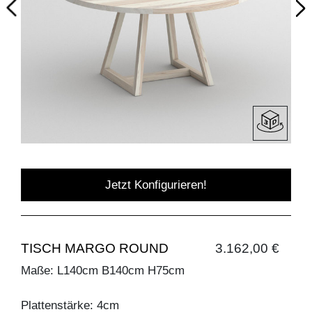
Jetzt Konfigurieren!
TISCH MARGO ROUND
3.162,00 €
Maße: L140cm B140cm H75cm
Plattenstärke: 4cm