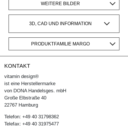
WEITERE BILDER
3D, CAD UND INFORMATION
PRODUKTFAMILIE MARGO
KONTAKT
vitamin design®
ist eine Herstellermarke
von DONA Handelsges. mbH
Große Elbstraße 40
22767 Hamburg
Telefon: +49 40 31798362
Telefax: +49 40 31975477