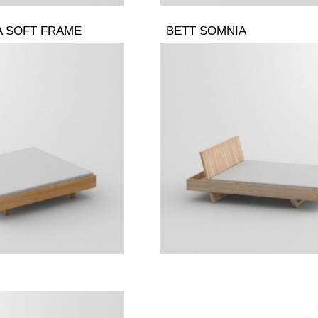
A SOFT FRAME
BETT SOMNIA