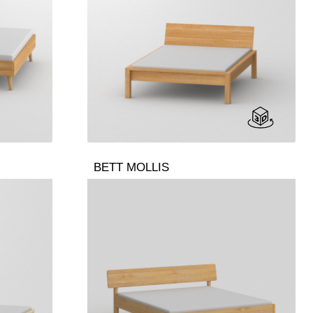
BETT MOLLIS