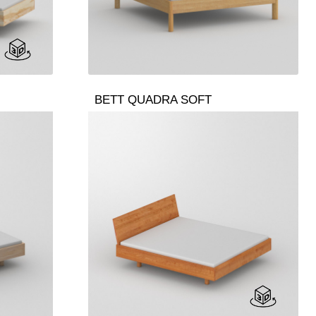
BETT QUADRA SOFT