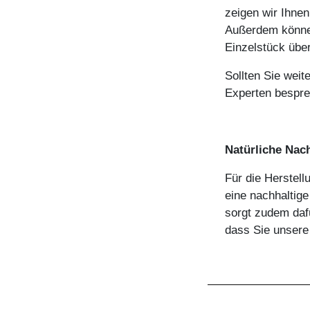
zeigen wir Ihnen
Außerdem können
Einzelstück über
Sollten Sie weit
Experten bespre
Natürliche Nach
Für die Herstel
eine nachhaltige
sorgt zudem dafü
dass Sie unsere