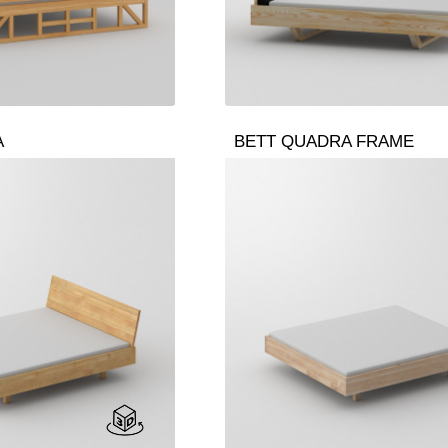
A
BETT QUADRA FRAME