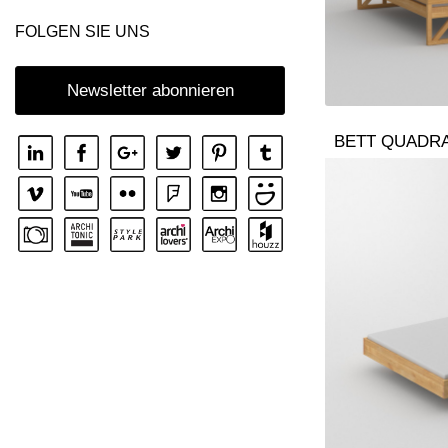
FOLGEN SIE UNS
Newsletter abonnieren
BETT QUADR