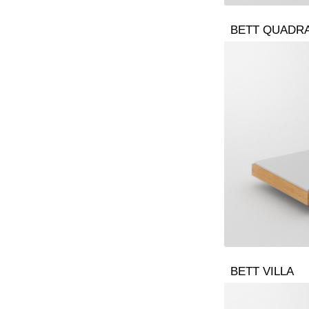
BETT QUADR
BETT VILLA