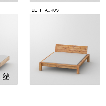
BETT TAURUS