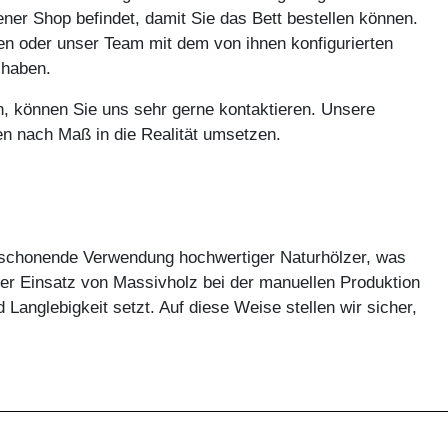
ner Shop befindet, damit Sie das Bett bestellen können.
en oder unser Team mit dem von ihnen konfigurierten
u haben.
en, können Sie uns sehr gerne kontaktieren. Unsere
n nach Maß in die Realität umsetzen.
ie schonende Verwendung hochwertiger Naturhölzer, was
Der Einsatz von Massivholz bei der manuellen Produktion
 Langlebigkeit setzt. Auf diese Weise stellen wir sicher,