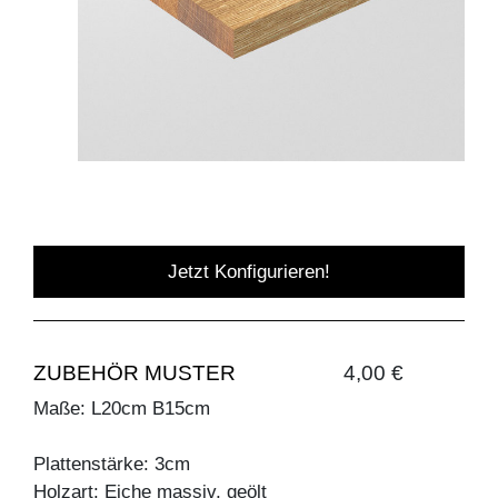
Jetzt Konfigurieren!
ZUBEHÖR MUSTER
4,00 €
Maße: L20cm B15cm
Plattenstärke: 3cm
Holzart: Eiche massiv, geölt