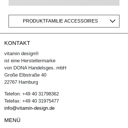
PRODUKTFAMILIE ACCESSOIRES
KONTAKT
vitamin design®
ist eine Herstellermarke
von DONA Handelsges. mbH
Große Elbstraße 40
22767 Hamburg
Telefon: +49 40 31798362
Telefax: +49 40 31975477
info@vitamin-design.de
MENÜ