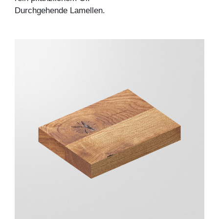
Durchgehende Lamellen.