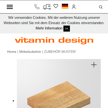
Wir verwenden Cookies. Mit der weiteren Nutzung unserer
Webseiten sind Sie mit dem Einsatz der Cookies einverstanden.
Mehr Information
OK
Home
|
Möbelzubehör
| ZUBEHÖR MUSTER