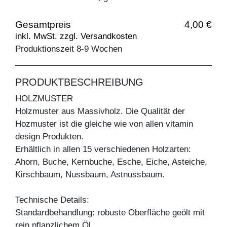
Gesamtpreis
4,00 €
inkl. MwSt. zzgl. Versandkosten
Produktionszeit 8-9 Wochen
PRODUKTBESCHREIBUNG
HOLZMUSTER
Holzmuster aus Massivholz. Die Qualität der
Hozmuster ist die gleiche wie von allen vitamin
design Produkten.
Erhältlich in allen 15 verschiedenen Holzarten:
Ahorn, Buche, Kernbuche, Esche, Eiche, Asteiche,
Kirschbaum, Nussbaum, Astnussbaum.
Technische Details:
Standardbehandlung: robuste Oberfläche geölt mit
rein pflanzlichem Öl.