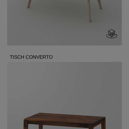
TISCH CONVERTO