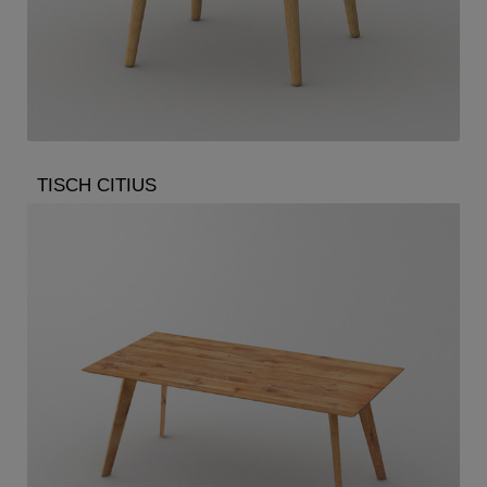
TISCH CITIUS