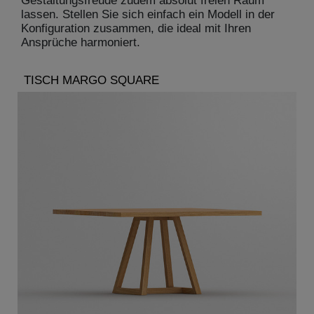
Gestaltungsfreude zudem absolut freien Raum
lassen. Stellen Sie sich einfach ein Modell in der
Konfiguration zusammen, die ideal mit Ihren
Ansprüche harmoniert.
TISCH MARGO SQUARE