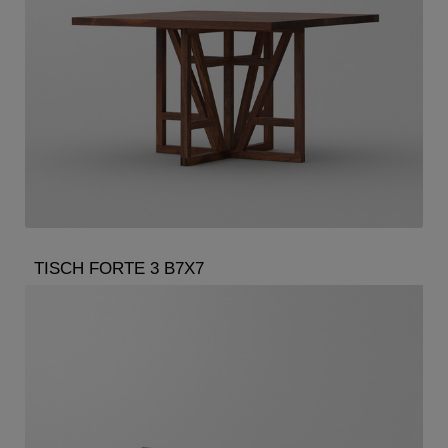
TISCH FORTE 3 B7X7