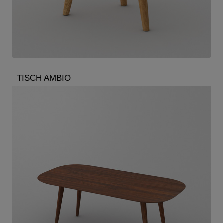
TISCH AMBIO