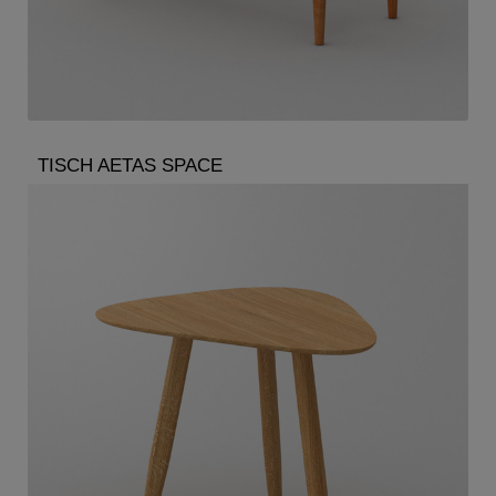
TISCH AETAS SPACE