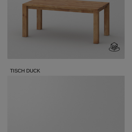
TISCH DUCK