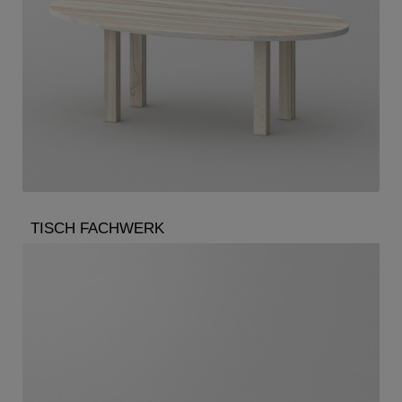
TISCH FACHWERK