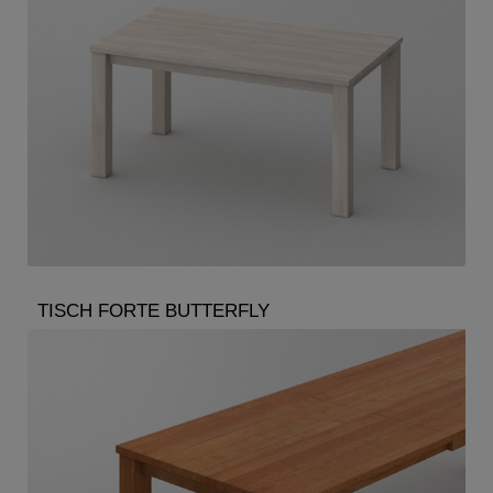
TISCH FORTE BUTTERFLY