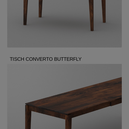
TISCH CONVERTO BUTTERFLY