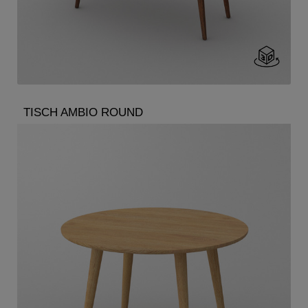
TISCH AMBIO ROUND