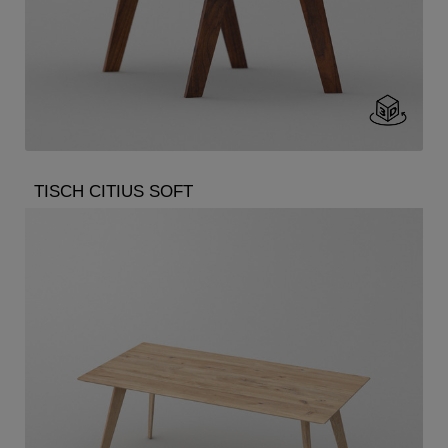
TISCH CITIUS SOFT