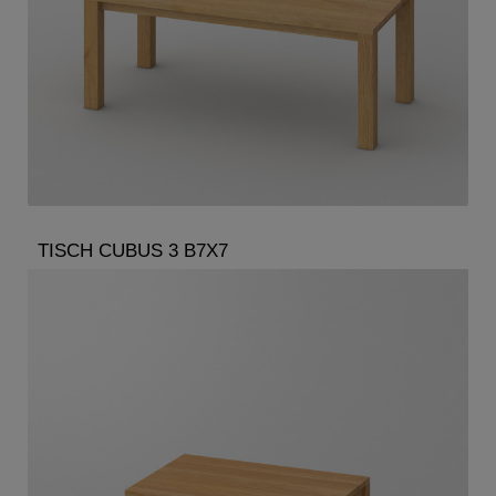
TISCH CUBUS 3 B7X7