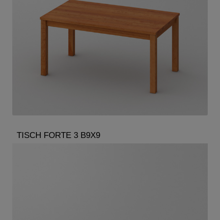
TISCH FORTE 3 B9X9