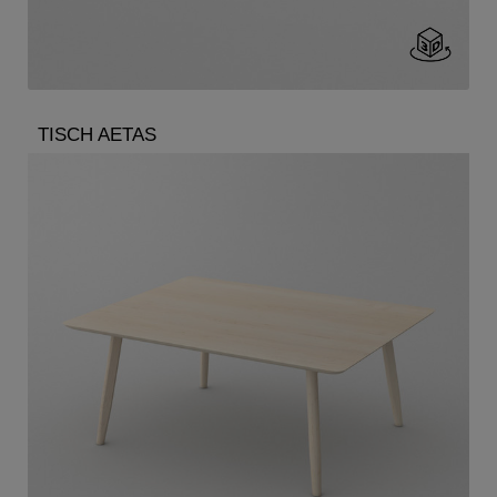
TISCH AETAS