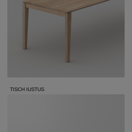
TISCH IUSTUS