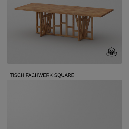
TISCH FACHWERK SQUARE