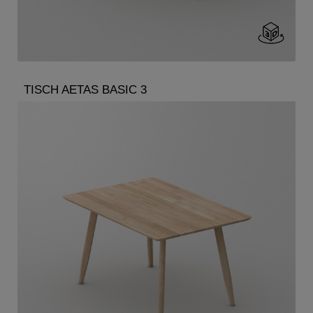
TISCH AETAS BASIC 3