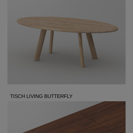
TISCH LIVING BUTTERFLY