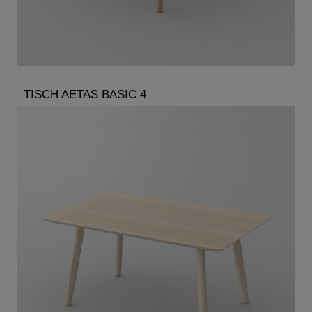
TISCH AETAS BASIC 4