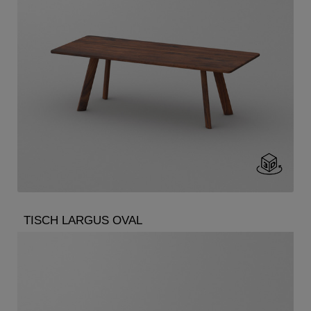
TISCH LARGUS OVAL