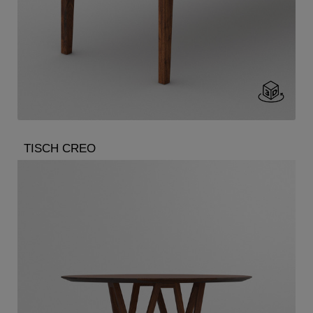
TISCH CREO