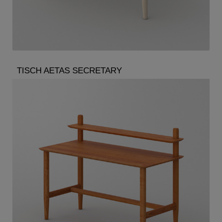
TISCH AETAS SECRETARY