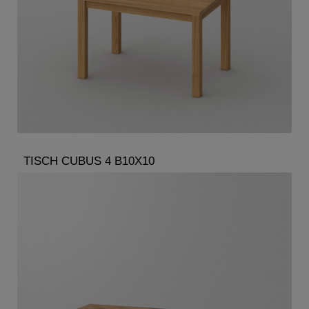
TISCH CUBUS 4 B10X10