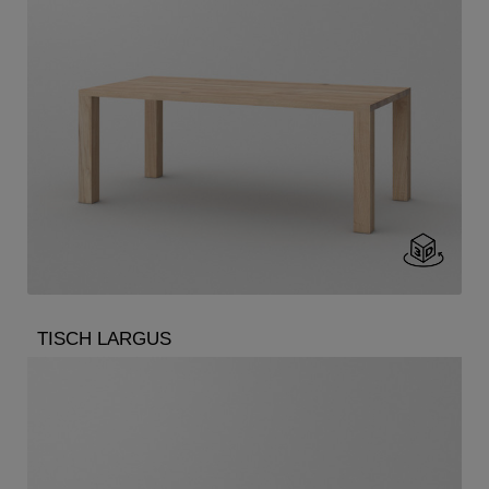
TISCH LARGUS