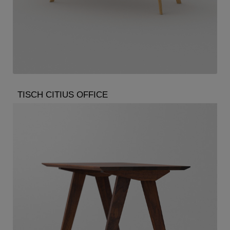
TISCH CITIUS OFFICE