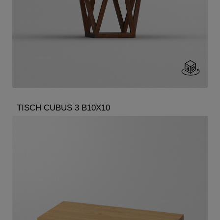
TISCH CUBUS 3 B10X10