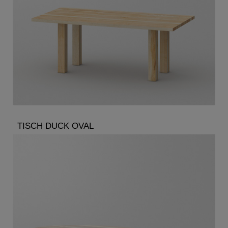
TISCH DUCK OVAL