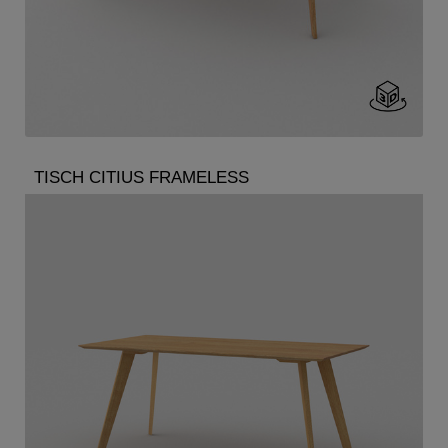
TISCH CITIUS FRAMELESS