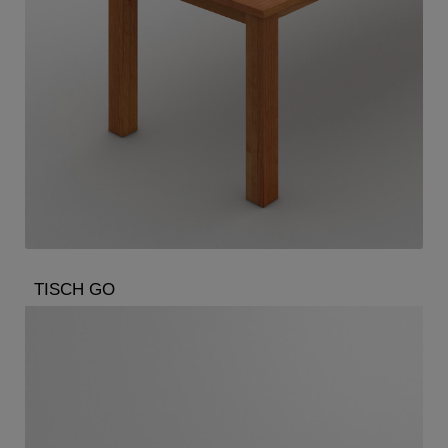
TISCH GO