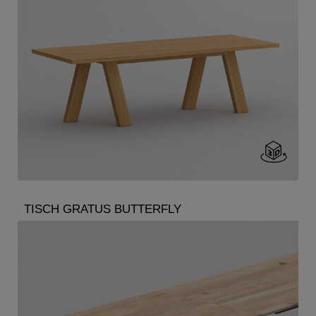
TISCH GRATUS BUTTERFLY