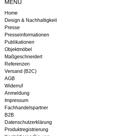
MENÜ
Home
Design & Nachhaltigkeit
Presse
Presseinformationen
Publikationen
Objektmöbel
Maßgeschneidert
Referenzen
Versand (B2C)
AGB
Widerruf
Anmeldung
Impressum
Fachhandelspartner
B2B
Datenschutzerklärung
Produktregistrierung