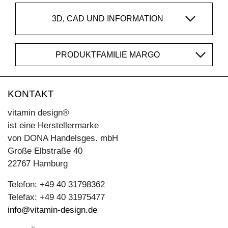
3D, CAD UND INFORMATION
PRODUKTFAMILIE MARGO
KONTAKT
vitamin design®
ist eine Herstellermarke
von DONA Handelsges. mbH
Große Elbstraße 40
22767 Hamburg
Telefon: +49 40 31798362
Telefax: +49 40 31975477
info@vitamin-design.de