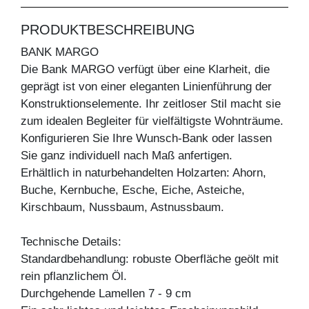
PRODUKTBESCHREIBUNG
BANK MARGO
Die Bank MARGO verfügt über eine Klarheit, die
geprägt ist von einer eleganten Linienführung der
Konstruktionselemente. Ihr zeitloser Stil macht sie
zum idealen Begleiter für vielfältigste Wohnträume.
Konfigurieren Sie Ihre Wunsch-Bank oder lassen
Sie ganz individuell nach Maß anfertigen.
Erhältlich in naturbehandelten Holzarten: Ahorn,
Buche, Kernbuche, Esche, Eiche, Asteiche,
Kirschbaum, Nussbaum, Astnussbaum.
Technische Details:
Standardbehandlung: robuste Oberfläche geölt mit
rein pflanzlichem Öl.
Durchgehende Lamellen 7 - 9 cm