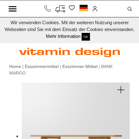
Wir verwenden Cookies. Mit der weiteren Nutzung unserer
Webseiten sind Sie mit dem Einsatz der Cookies einverstanden.
Mehr Information
OK
Home
|
Esszimmermöbel
|
Esszimmer Möbel
| BANK
MARGO