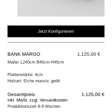
Jetzt Konfigurieren!
BANK MARGO
1.125,00 €
Maße: L240cm B40cm H45cm
Plattenstärke: 4cm
Holzart: Eiche massiv, geölt
Gesamtpreis
1.125,00 €
inkl. MwSt. zzgl. Versandkosten
Produktionszeit 8-9 Wochen