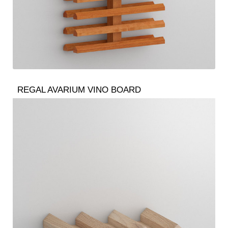
REGAL AVARIUM VINO BOARD