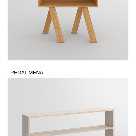
REGAL MENA