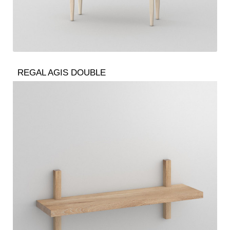
REGAL AGIS DOUBLE