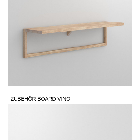
ZUBEHÖR BOARD VINO