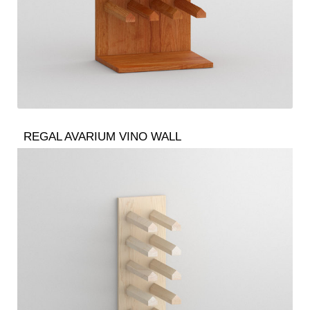
REGAL AVARIUM VINO WALL