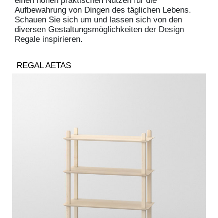
einen hohen praktischen Nutzen für die
Aufbewahrung von Dingen des täglichen Lebens.
Schauen Sie sich um und lassen sich von den
diversen Gestaltungsmöglichkeiten der Design
Regale inspirieren.
REGAL AETAS