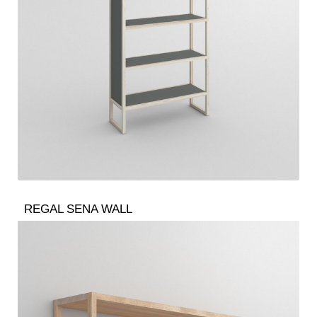
REGAL SENA WALL