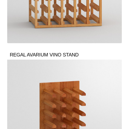
REGAL AVARIUM VINO STAND