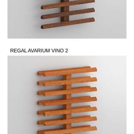
REGAL AVARIUM VINO 2