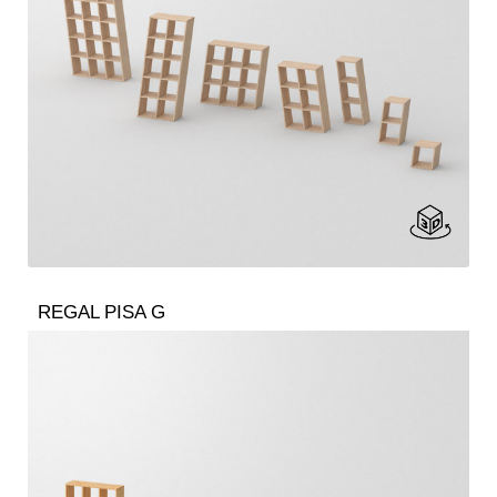
REGAL PISA G