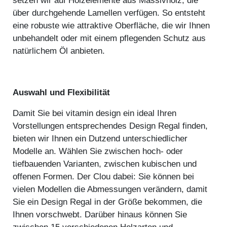
setzen wir auf Holzelemente aus Massivholz, die
über durchgehende Lamellen verfügen. So entsteht
eine robuste wie attraktive Oberfläche, die wir Ihnen
unbehandelt oder mit einem pflegenden Schutz aus
natürlichem Öl anbieten.
Auswahl und Flexibilität
Damit Sie bei vitamin design ein ideal Ihren
Vorstellungen entsprechendes Design Regal finden,
bieten wir Ihnen ein Dutzend unterschiedlicher
Modelle an. Wählen Sie zwischen hoch- oder
tiefbauenden Varianten, zwischen kubischen und
offenen Formen. Der Clou dabei: Sie können bei
vielen Modellen die Abmessungen verändern, damit
Sie ein Design Regal in der Größe bekommen, die
Ihnen vorschwebt. Darüber hinaus können Sie