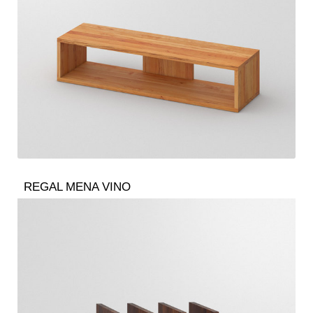
REGAL MENA VINO