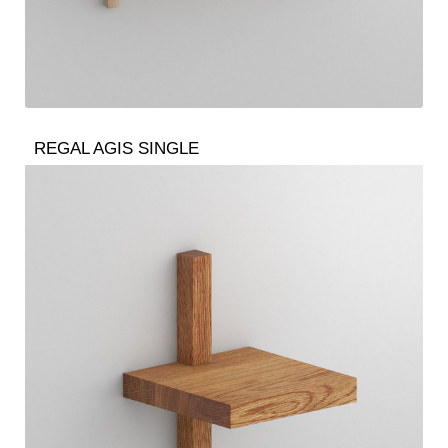
REGAL AGIS SINGLE