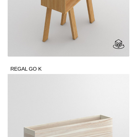
REGAL GO K