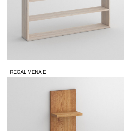
REGAL MENA E