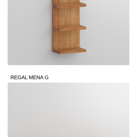
REGAL MENA G