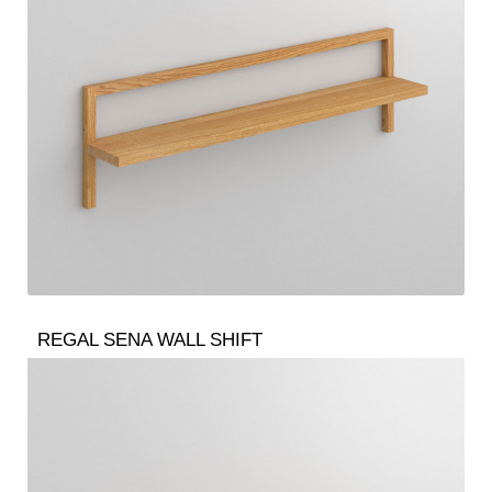
REGAL SENA WALL SHIFT