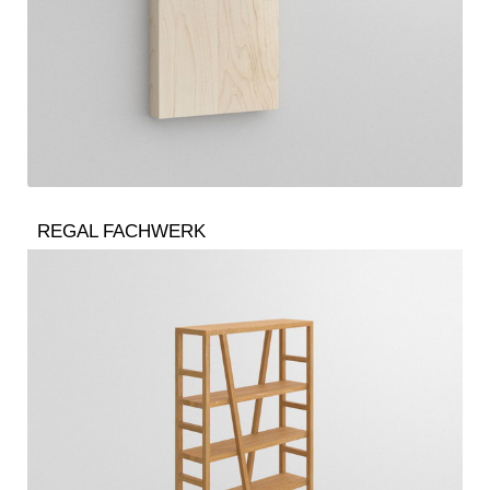
REGAL FACHWERK