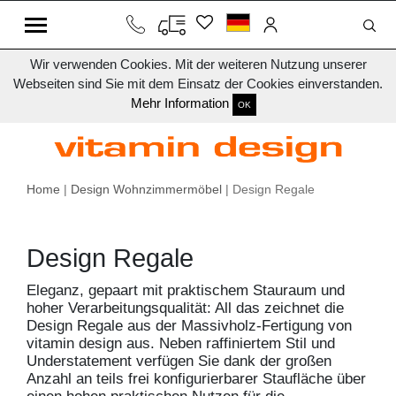
Wir verwenden Cookies. Mit der weiteren Nutzung unserer
Webseiten sind Sie mit dem Einsatz der Cookies einverstanden.
Mehr Information
OK
Home
|
Design Wohnzimmermöbel
| Design Regale
Design Regale
Eleganz, gepaart mit praktischem Stauraum und
hoher Verarbeitungsqualität: All das zeichnet die
Design Regale aus der Massivholz-Fertigung von
vitamin design aus. Neben raffiniertem Stil und
Understatement verfügen Sie dank der großen
Anzahl an teils frei konfigurierbarer Staufläche über