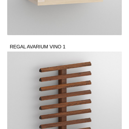
REGAL AVARIUM VINO 1