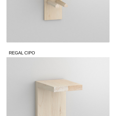
REGAL CIPO