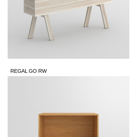
REGAL GO RW