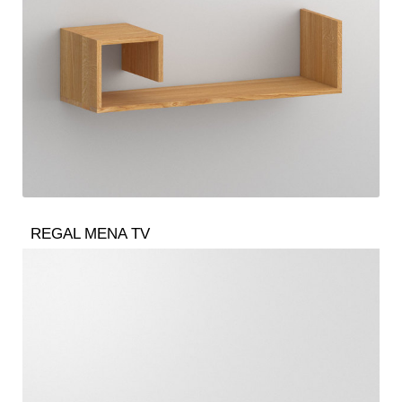
REGAL MENA TV