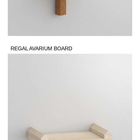
REGAL AVARIUM BOARD