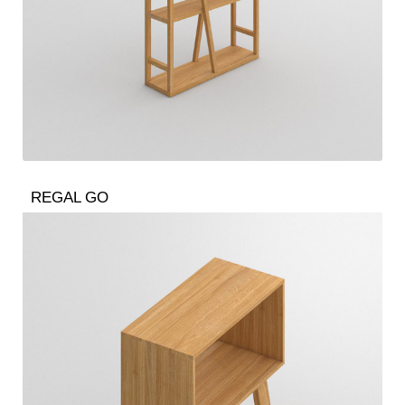
REGAL GO