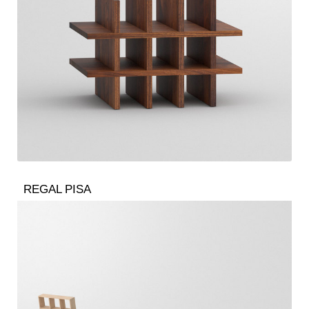
REGAL PISA