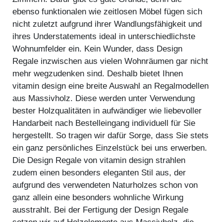
ebenso funktionalen wie zeitlosen Möbel fügen sich
nicht zuletzt aufgrund ihrer Wandlungsfähigkeit und
ihres Understatements ideal in unterschiedlichste
Wohnumfelder ein. Kein Wunder, dass Design
Regale inzwischen aus vielen Wohnräumen gar nicht
mehr wegzudenken sind. Deshalb bietet Ihnen
vitamin design eine breite Auswahl an Regalmodellen
aus Massivholz. Diese werden unter Verwendung
bester Holzqualitäten in aufwändiger wie liebevoller
Handarbeit nach Bestelleingang individuell für Sie
hergestellt. So tragen wir dafür Sorge, dass Sie stets
ein ganz persönliches Einzelstück bei uns erwerben.
Die Design Regale von vitamin design strahlen
zudem einen besonders eleganten Stil aus, der
aufgrund des verwendeten Naturholzes schon von
ganz allein eine besonders wohnliche Wirkung
ausstrahlt. Bei der Fertigung der Design Regale