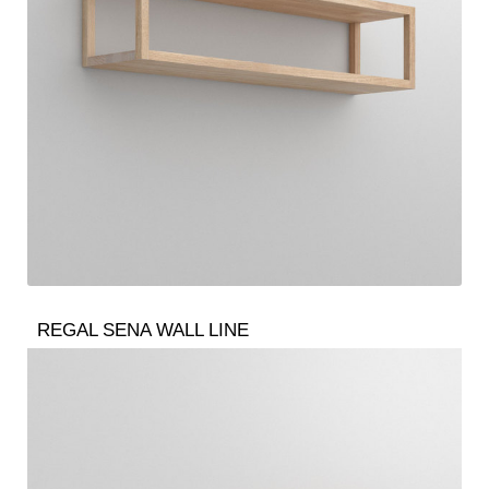
REGAL SENA WALL LINE