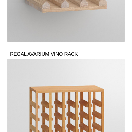
REGAL AVARIUM VINO RACK