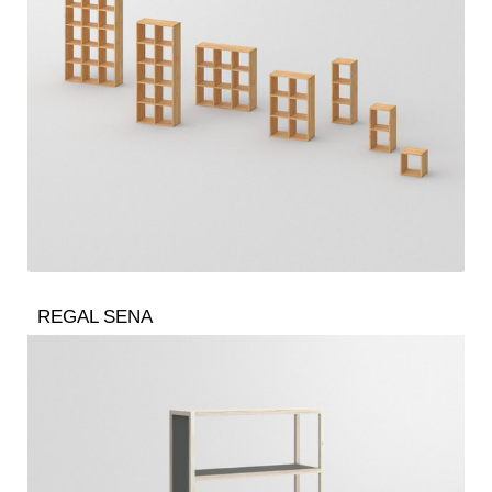
REGAL SENA