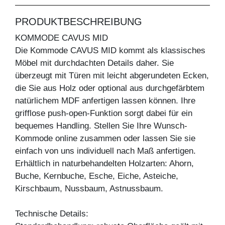
PRODUKTBESCHREIBUNG
KOMMODE CAVUS MID
Die Kommode CAVUS MID kommt als klassisches
Möbel mit durchdachten Details daher. Sie
überzeugt mit Türen mit leicht abgerundeten Ecken,
die Sie aus Holz oder optional aus durchgefärbtem
natürlichem MDF anfertigen lassen können. Ihre
grifflose push-open-Funktion sorgt dabei für ein
bequemes Handling. Stellen Sie Ihre Wunsch-
Kommode online zusammen oder lassen Sie sie
einfach von uns individuell nach Maß anfertigen.
Erhältlich in naturbehandelten Holzarten: Ahorn,
Buche, Kernbuche, Esche, Eiche, Asteiche,
Kirschbaum, Nussbaum, Astnussbaum.
Technische Details: