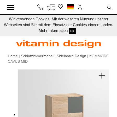
Wir verwenden Cookies. Mit der weiteren Nutzung unserer
Webseiten sind Sie mit dem Einsatz der Cookies einverstanden.
Mehr Information
OK
Home
|
Schlafzimmermöbel
|
Sideboard Design
| KOMMODE
CAVUS MID