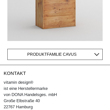
PRODUKTFAMILIE CAVUS
KONTAKT
vitamin design®
ist eine Herstellermarke
von DONA Handelsges. mbH
Große Elbstraße 40
22767 Hamburg