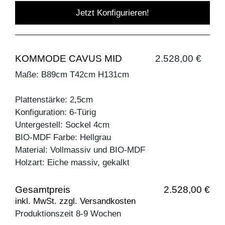
Jetzt Konfigurieren!
KOMMODE CAVUS MID
2.528,00 €
Maße: B89cm T42cm H131cm
Plattenstärke: 2,5cm
Konfiguration: 6-Türig
Untergestell: Sockel 4cm
BIO-MDF Farbe: Hellgrau
Material: Vollmassiv und BIO-MDF
Holzart: Eiche massiv, gekalkt
Gesamtpreis
2.528,00 €
inkl. MwSt. zzgl. Versandkosten
Produktionszeit 8-9 Wochen