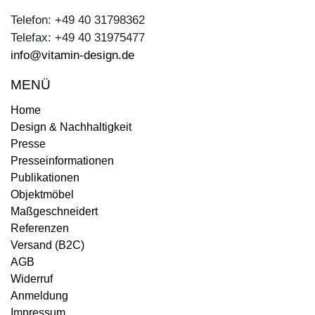
Telefon: +49 40 31798362
Telefax: +49 40 31975477
info@vitamin-design.de
MENÜ
Home
Design & Nachhaltigkeit
Presse
Presseinformationen
Publikationen
Objektmöbel
Maßgeschneidert
Referenzen
Versand (B2C)
AGB
Widerruf
Anmeldung
Impressum