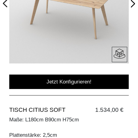
Jetzt Konfigurieren!
TISCH CITIUS SOFT
1.534,00 €
Maße: L180cm B90cm H75cm
Plattenstärke: 2,5cm