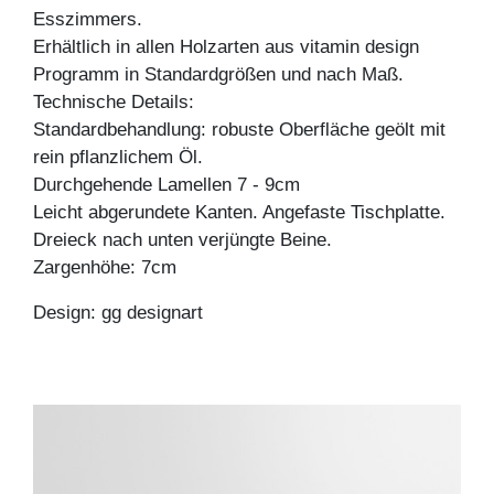
Esszimmers.
Erhältlich in allen Holzarten aus vitamin design
Programm in Standardgrößen und nach Maß.
Technische Details:
Standardbehandlung: robuste Oberfläche geölt mit
rein pflanzlichem Öl.
Durchgehende Lamellen 7 - 9cm
Leicht abgerundete Kanten. Angefaste Tischplatte.
Dreieck nach unten verjüngte Beine.
Zargenhöhe: 7cm
Design: gg designart