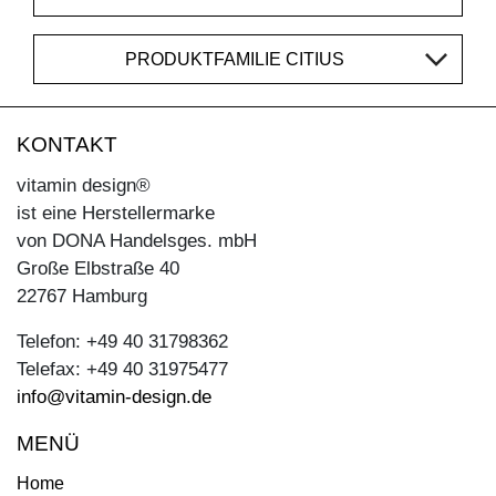
PRODUKTFAMILIE CITIUS
KONTAKT
vitamin design®
ist eine Herstellermarke
von DONA Handelsges. mbH
Große Elbstraße 40
22767 Hamburg
Telefon: +49 40 31798362
Telefax: +49 40 31975477
info@vitamin-design.de
MENÜ
Home