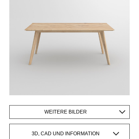
WEITERE BILDER
3D, CAD UND INFORMATION