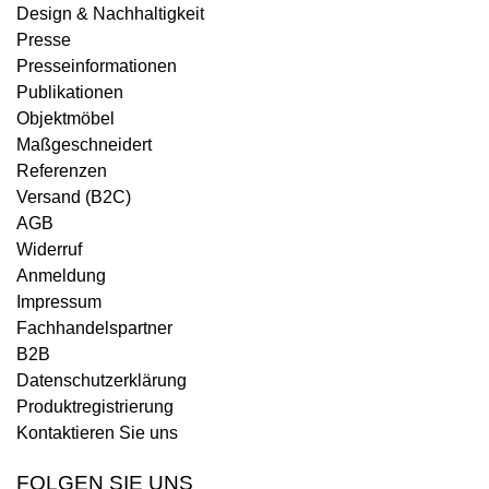
Design & Nachhaltigkeit
Presse
Presseinformationen
Publikationen
Objektmöbel
Maßgeschneidert
Referenzen
Versand (B2C)
AGB
Widerruf
Anmeldung
Impressum
Fachhandelspartner
B2B
Datenschutzerklärung
Produktregistrierung
Kontaktieren Sie uns
FOLGEN SIE UNS