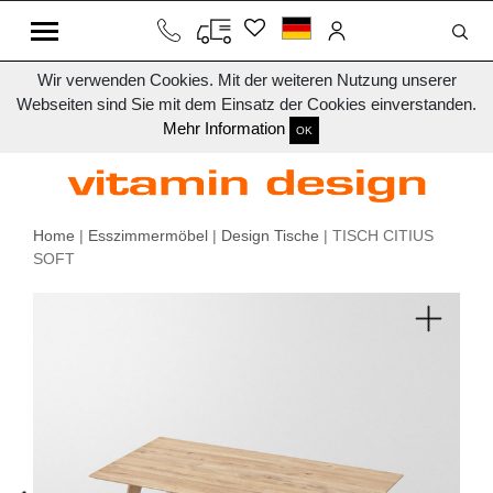
Wir verwenden Cookies. Mit der weiteren Nutzung unserer
Webseiten sind Sie mit dem Einsatz der Cookies einverstanden.
Mehr Information
OK
Home
|
Esszimmermöbel
|
Design Tische
| TISCH CITIUS
SOFT