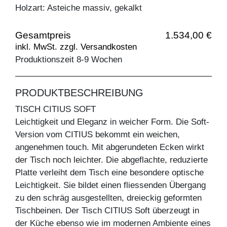
Holzart: Asteiche massiv, gekalkt
Gesamtpreis
1.534,00 €
inkl. MwSt. zzgl. Versandkosten
Produktionszeit 8-9 Wochen
PRODUKTBESCHREIBUNG
TISCH CITIUS SOFT
Leichtigkeit und Eleganz in weicher Form. Die Soft-
Version vom CITIUS bekommt ein weichen,
angenehmen touch. Mit abgerundeten Ecken wirkt
der Tisch noch leichter. Die abgeflachte, reduzierte
Platte verleiht dem Tisch eine besondere optische
Leichtigkeit. Sie bildet einen fliessenden Übergang
zu den schräg ausgestellten, dreieckig geformten
Tischbeinen. Der Tisch CITIUS Soft überzeugt in
der Küche ebenso wie im modernen Ambiente eines