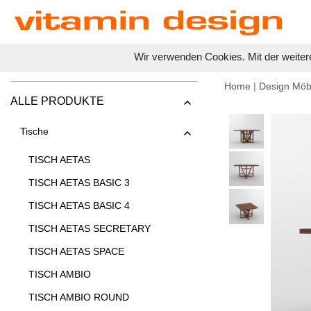
Wir verwenden Cookies. Mit der weiter
Home
|
Design Möb
ALLE PRODUKTE
Tische
TISCH AETAS
TISCH AETAS BASIC 3
TISCH AETAS BASIC 4
TISCH AETAS SECRETARY
TISCH AETAS SPACE
TISCH AMBIO
TISCH AMBIO ROUND