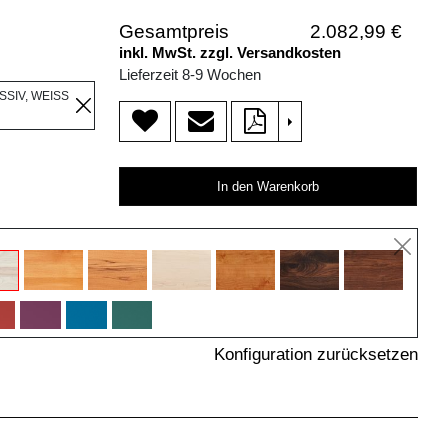
Gesamtpreis
2.082,99 €
inkl. MwSt. zzgl. Versandkosten
Lieferzeit 8-9 Wochen
SSIV, WEISS
>
In den Warenkorb
Konfiguration zurücksetzen