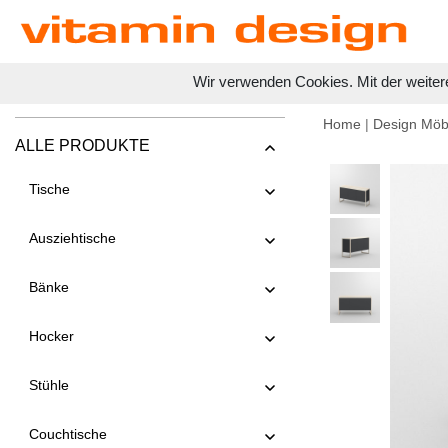
Wir verwenden Cookies. Mit der weiter
Home
|
Design Möb
ALLE PRODUKTE
Tische
Ausziehtische
Bänke
Hocker
Stühle
Couchtische