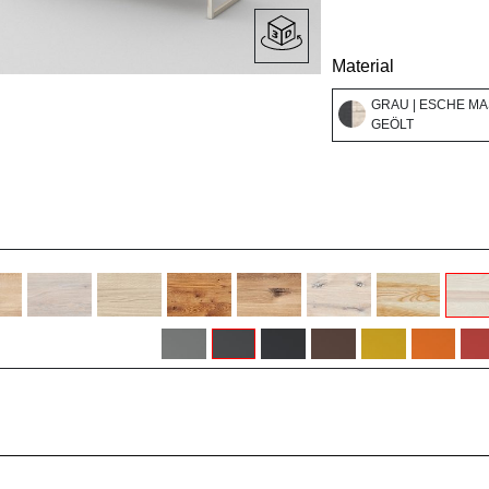
Material
GRAU | ESCHE MA
GEÖLT