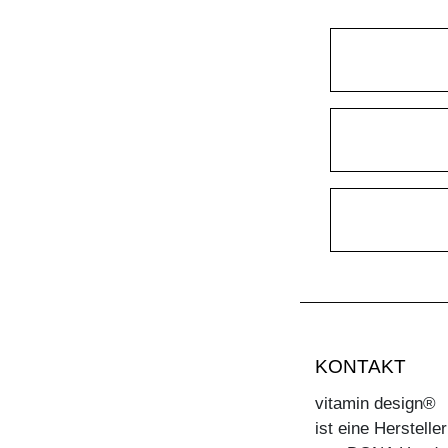
KONTAKT
vitamin design®
ist eine Herstell