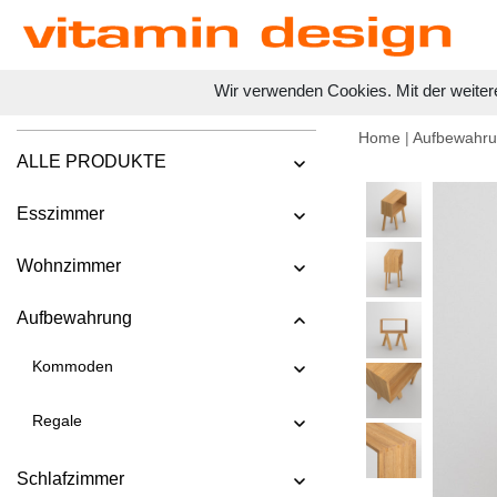
Wir verwenden Cookies. Mit der weiter
Home
|
Aufbewahr
ALLE PRODUKTE
Esszimmer
Wohnzimmer
Aufbewahrung
Kommoden
Regale
Schlafzimmer