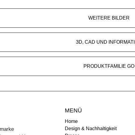
WEITERE BILDER
3D, CAD UND INFORMAT
PRODUKTFAMILIE GO
MENÜ
Home
Design & Nachhaltigkeit
ermarke