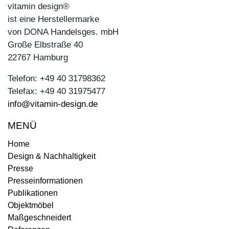
vitamin design®
ist eine Herstellermarke
von DONA Handelsges. mbH
Große Elbstraße 40
22767 Hamburg
Telefon: +49 40 31798362
Telefax: +49 40 31975477
info@vitamin-design.de
MENÜ
Home
Design & Nachhaltigkeit
Presse
Presseinformationen
Publikationen
Objektmöbel
Maßgeschneidert