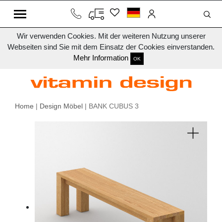
Wir verwenden Cookies. Mit der weiteren Nutzung unserer
Webseiten sind Sie mit dem Einsatz der Cookies einverstanden.
Mehr Information
OK
Home
|
Design Möbel
| BANK CUBUS 3