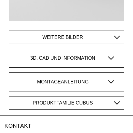
WEITERE BILDER
3D, CAD UND INFORMATION
MONTAGEANLEITUNG
PRODUKTFAMILIE CUBUS
KONTAKT