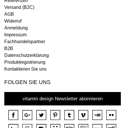
Referenzen
Versand (B2C)
AGB
Widerruf
Anmeldung
Impressum
Fachhandelspartner
B2B
Datenschutzerklärung
Produktregistrierung
Kontaktieren Sie uns
FOLGEN SIE UNS
vitamin design Newsletter abonnieren