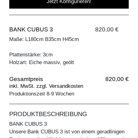
Jetzt Konfigurieren!
BANK CUBUS 3
820,00 €
Maße: L180cm B35cm H45cm
Plattenstärke: 3cm
Holzart: Eiche massiv, geölt
Gesamtpreis
820,00 €
inkl. MwSt. zzgl. Versandkosten
Produktionszeit 8-9 Wochen
PRODUKTBESCHREIBUNG
BANK CUBUS 3
Unsere Bank CUBUS 3 ist von einem geradlinigen