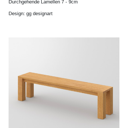
Durchgehende Lamellen 7 - 9cm
Design: gg designart