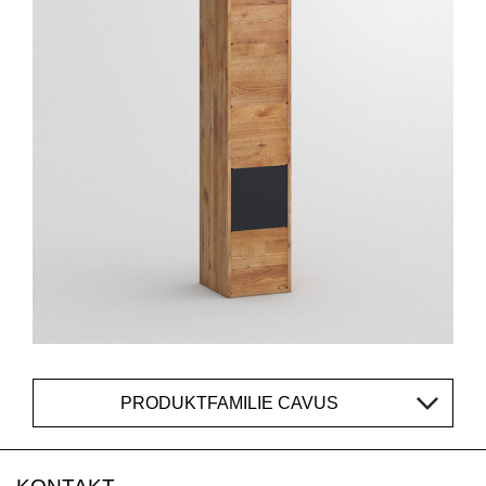
PRODUKTFAMILIE CAVUS