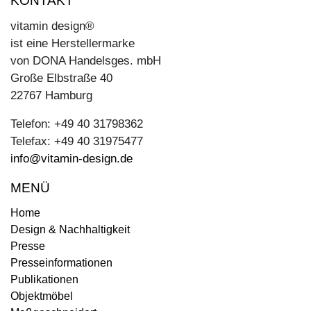
KONTAKT
vitamin design®
ist eine Herstellermarke
von DONA Handelsges. mbH
Große Elbstraße 40
22767 Hamburg
Telefon: +49 40 31798362
Telefax: +49 40 31975477
info@vitamin-design.de
MENÜ
Home
Design & Nachhaltigkeit
Presse
Presseinformationen
Publikationen
Objektmöbel