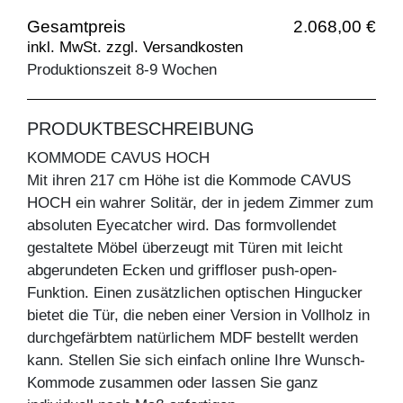
Gesamtpreis
2.068,00 €
inkl. MwSt. zzgl. Versandkosten
Produktionszeit 8-9 Wochen
PRODUKTBESCHREIBUNG
KOMMODE CAVUS HOCH
Mit ihren 217 cm Höhe ist die Kommode CAVUS
HOCH ein wahrer Solitär, der in jedem Zimmer zum
absoluten Eyecatcher wird. Das formvollendet
gestaltete Möbel überzeugt mit Türen mit leicht
abgerundeten Ecken und griffloser push-open-
Funktion. Einen zusätzlichen optischen Hingucker
bietet die Tür, die neben einer Version in Vollholz in
durchgefärbtem natürlichem MDF bestellt werden
kann. Stellen Sie sich einfach online Ihre Wunsch-
Kommode zusammen oder lassen Sie ganz