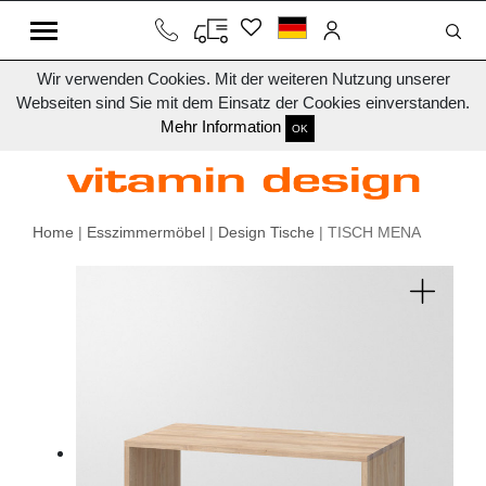
Wir verwenden Cookies. Mit der weiteren Nutzung unserer
Webseiten sind Sie mit dem Einsatz der Cookies einverstanden.
Mehr Information
OK
Home
|
Esszimmermöbel
|
Design Tische
| TISCH MENA