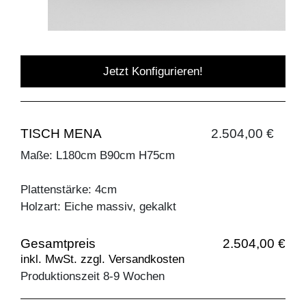
Jetzt Konfigurieren!
TISCH MENA
2.504,00 €
Maße: L180cm B90cm H75cm
Plattenstärke: 4cm
Holzart: Eiche massiv, gekalkt
Gesamtpreis
2.504,00 €
inkl. MwSt. zzgl. Versandkosten
Produktionszeit 8-9 Wochen