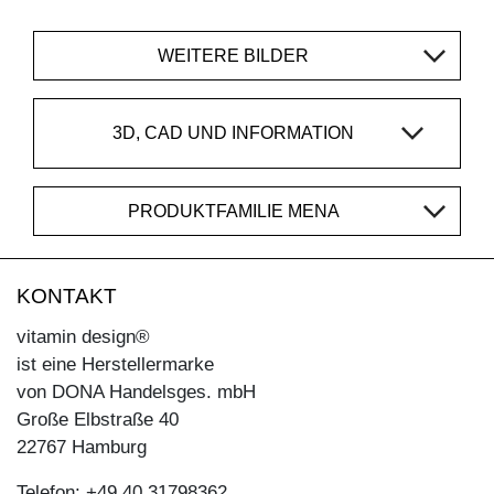
WEITERE BILDER
3D, CAD UND INFORMATION
PRODUKTFAMILIE MENA
KONTAKT
vitamin design®
ist eine Herstellermarke
von DONA Handelsges. mbH
Große Elbstraße 40
22767 Hamburg
Telefon: +49 40 31798362