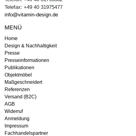
Telefax: +49 40 31975477
info@vitamin-design.de
MENÜ
Home
Design & Nachhaltigkeit
Presse
Presseinformationen
Publikationen
Objektmöbel
Maßgeschneidert
Referenzen
Versand (B2C)
AGB
Widerruf
Anmeldung
Impressum
Fachhandelspartner