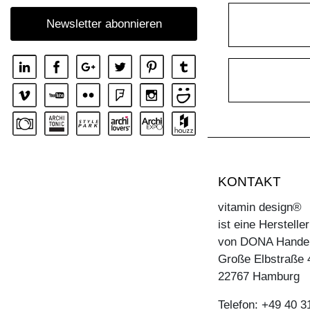
Newsletter abonnieren
KONTAKT
vitamin design®
ist eine Herstell
von DONA Hande
Große Elbstraße 
22767 Hamburg
Telefon: +49 40 