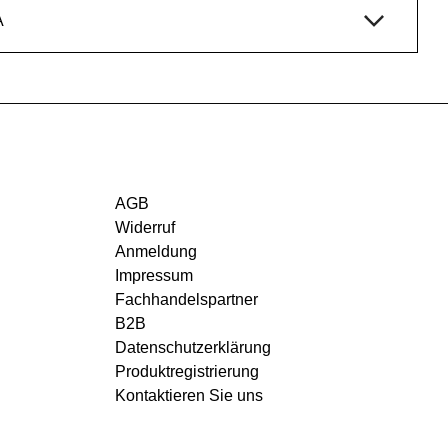
A
AGB
Widerruf
Anmeldung
Impressum
Fachhandelspartner
B2B
Datenschutzerklärung
Produktregistrierung
Kontaktieren Sie uns