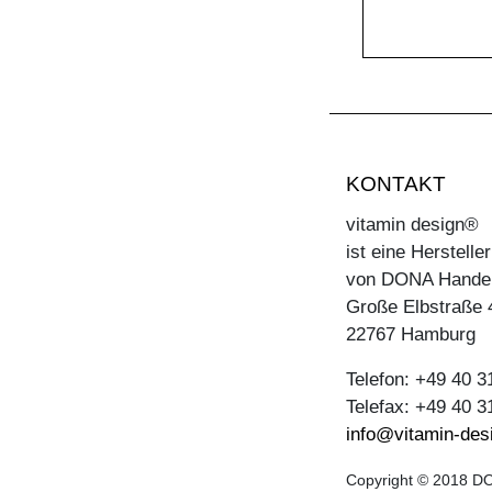
KONTAKT
vitamin design®
ist eine Herstell
von DONA Hande
Große Elbstraße 
22767 Hamburg
Telefon: +49 40 
Telefax: +49 40 
info@vitamin-des
Copyright © 2018 DO