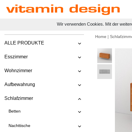
Wir verwenden Cookies. Mit der weiter
Home
|
Schlafzimm
ALLE PRODUKTE
Esszimmer
Wohnzimmer
Aufbewahrung
Schlafzimmer
Betten
Nachttische