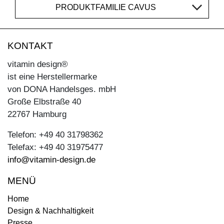
PRODUKTFAMILIE CAVUS
KONTAKT
vitamin design®
ist eine Herstellermarke
von DONA Handelsges. mbH
Große Elbstraße 40
22767 Hamburg
Telefon: +49 40 31798362
Telefax: +49 40 31975477
info@vitamin-design.de
MENÜ
Home
Design & Nachhaltigkeit
Presse