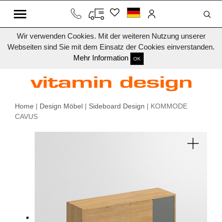
Wir verwenden Cookies. Mit der weiteren Nutzung unserer
Webseiten sind Sie mit dem Einsatz der Cookies einverstanden.
Mehr Information
OK
Home
|
Design Möbel
|
Sideboard Design
| KOMMODE
CAVUS