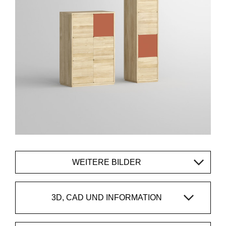
WEITERE BILDER
3D, CAD UND INFORMATION