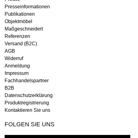
Presseinformationen
Publikationen
Objektmöbel
Maßgeschneidert
Referenzen
Versand (B2C)
AGB
Widerruf
Anmeldung
Impressum
Fachhandelspartner
B2B
Datenschutzerklärung
Produktregistrierung
Kontaktieren Sie uns
FOLGEN SIE UNS