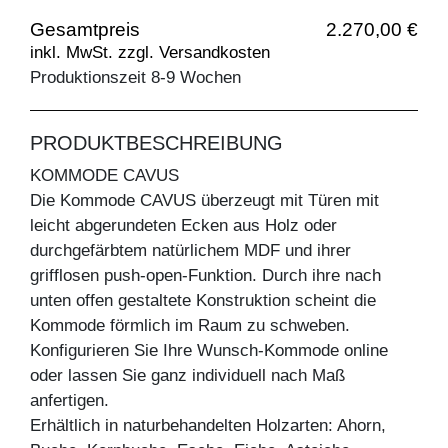
Gesamtpreis
2.270,00 €
inkl. MwSt. zzgl. Versandkosten
Produktionszeit 8-9 Wochen
PRODUKTBESCHREIBUNG
KOMMODE CAVUS
Die Kommode CAVUS überzeugt mit Türen mit
leicht abgerundeten Ecken aus Holz oder
durchgefärbtem natürlichem MDF und ihrer
grifflosen push-open-Funktion. Durch ihre nach
unten offen gestaltete Konstruktion scheint die
Kommode förmlich im Raum zu schweben.
Konfigurieren Sie Ihre Wunsch-Kommode online
oder lassen Sie ganz individuell nach Maß
anfertigen.
Erhältlich in naturbehandelten Holzarten: Ahorn,