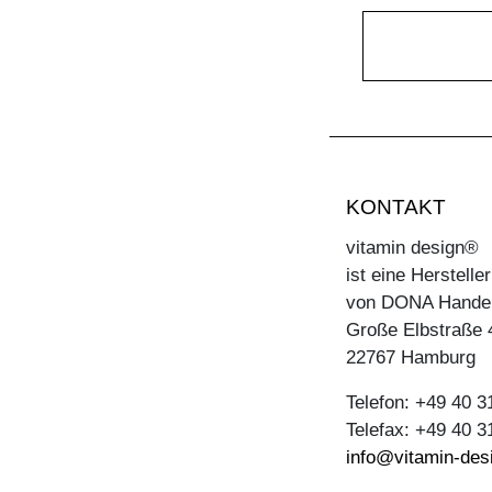
KONTAKT
vitamin design®
ist eine Herstell
von DONA Hande
Große Elbstraße 
22767 Hamburg
Telefon: +49 40 
Telefax: +49 40 
info@vitamin-des