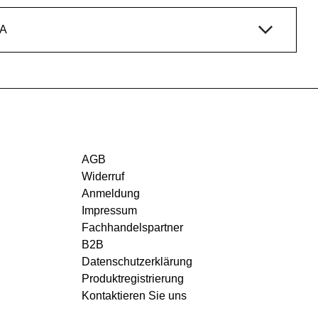
A
AGB
Widerruf
Anmeldung
Impressum
Fachhandelspartner
B2B
Datenschutzerklärung
Produktregistrierung
Kontaktieren Sie uns