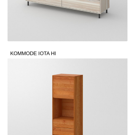
KOMMODE IOTA HI