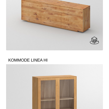
KOMMODE LINEA HI