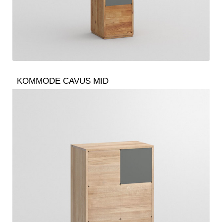
KOMMODE CAVUS MID