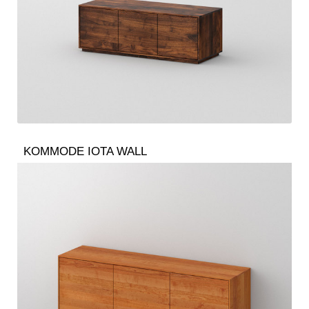
KOMMODE IOTA WALL