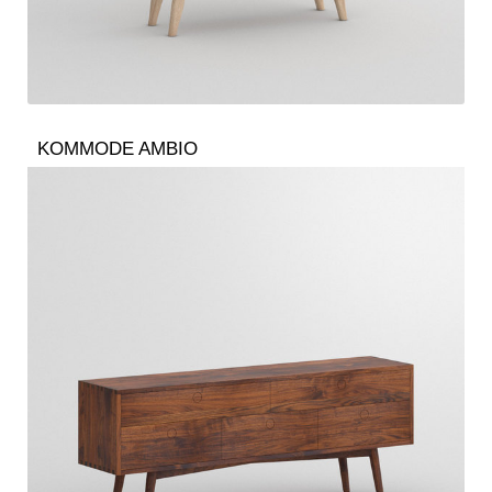
KOMMODE AMBIO