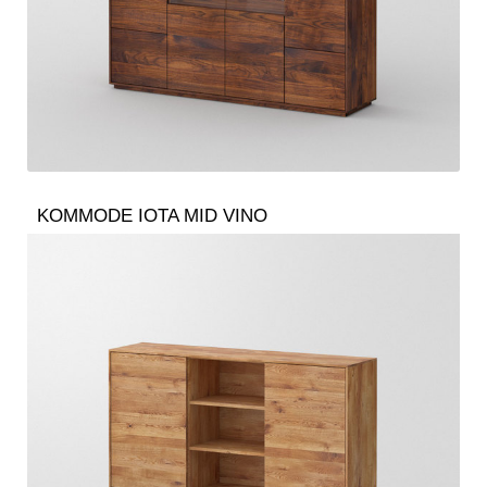
KOMMODE IOTA MID VINO