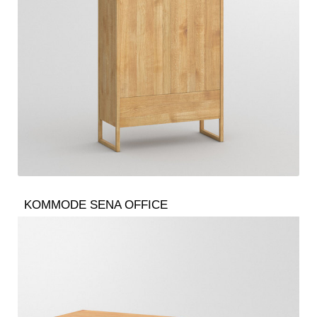
KOMMODE SENA OFFICE