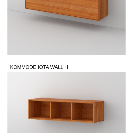
KOMMODE IOTA WALL H