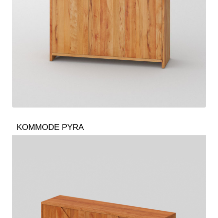
KOMMODE PYRA