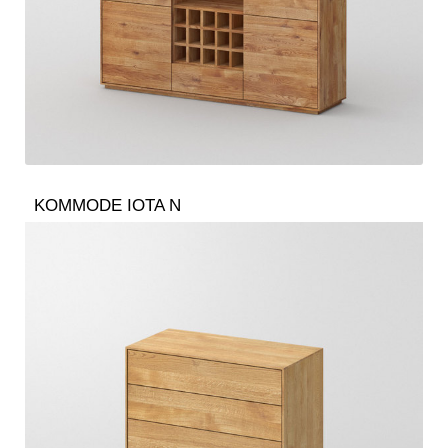
KOMMODE IOTA N