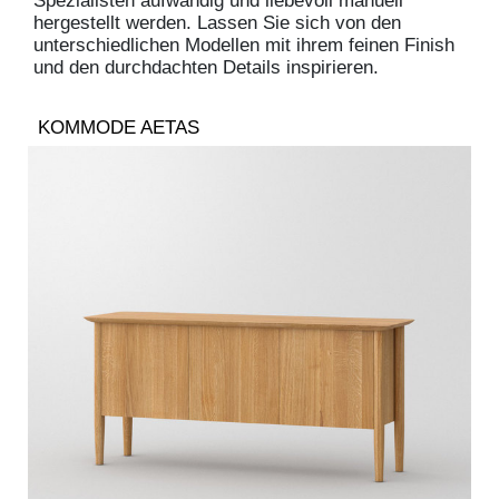
Spezialisten aufwändig und liebevoll manuell
hergestellt werden. Lassen Sie sich von den
unterschiedlichen Modellen mit ihrem feinen Finish
und den durchdachten Details inspirieren.
KOMMODE AETAS