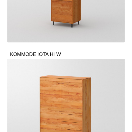
KOMMODE IOTA HI W