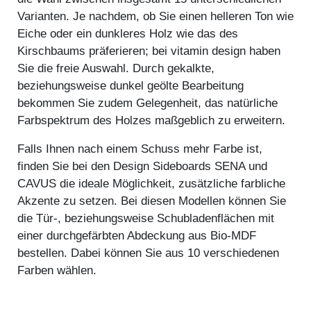
Varianten. Je nachdem, ob Sie einen helleren Ton wie
Eiche oder ein dunkleres Holz wie das des
Kirschbaums präferieren; bei vitamin design haben
Sie die freie Auswahl. Durch gekalkte,
beziehungsweise dunkel geölte Bearbeitung
bekommen Sie zudem Gelegenheit, das natürliche
Farbspektrum des Holzes maßgeblich zu erweitern.
Falls Ihnen nach einem Schuss mehr Farbe ist,
finden Sie bei den Design Sideboards SENA und
CAVUS die ideale Möglichkeit, zusätzliche farbliche
Akzente zu setzen. Bei diesen Modellen können Sie
die Tür-, beziehungsweise Schubladenflächen mit
einer durchgefärbten Abdeckung aus Bio-MDF
bestellen. Dabei können Sie aus 10 verschiedenen
Farben wählen.