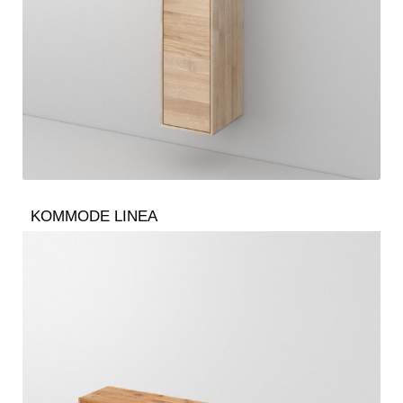
KOMMODE LINEA