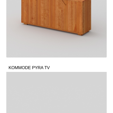
KOMMODE PYRA TV