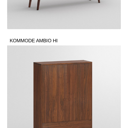
KOMMODE AMBIO HI