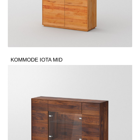
KOMMODE IOTA MID