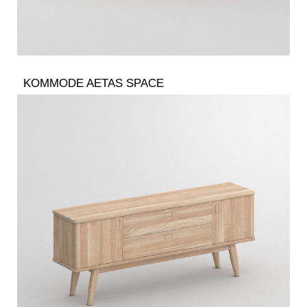
KOMMODE AETAS SPACE