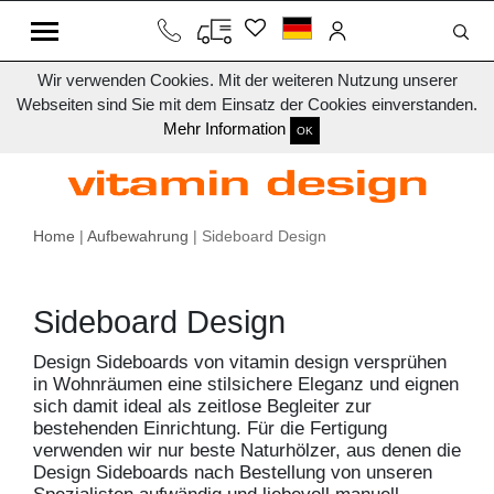
Wir verwenden Cookies. Mit der weiteren Nutzung unserer
Webseiten sind Sie mit dem Einsatz der Cookies einverstanden.
Mehr Information
OK
Home
|
Aufbewahrung
| Sideboard Design
Sideboard Design
Design Sideboards von vitamin design versprühen
in Wohnräumen eine stilsichere Eleganz und eignen
sich damit ideal als zeitlose Begleiter zur
bestehenden Einrichtung. Für die Fertigung
verwenden wir nur beste Naturhölzer, aus denen die
Design Sideboards nach Bestellung von unseren