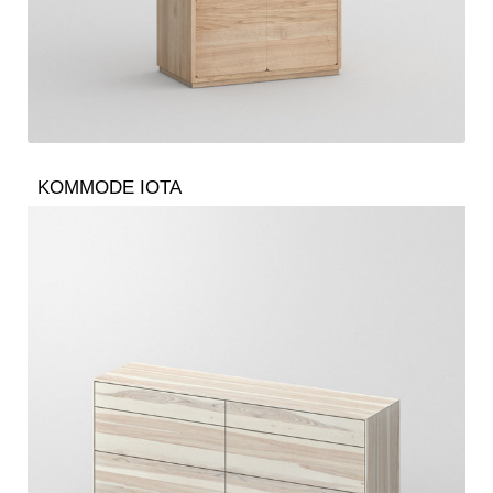
KOMMODE IOTA