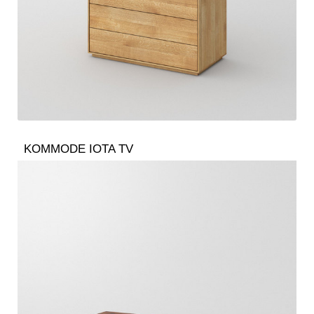
KOMMODE IOTA TV