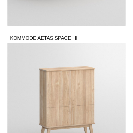
KOMMODE AETAS SPACE HI