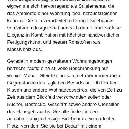
eignen sie sich hervorragend als Stilelemente, die
das Ambiente einer Wohnung ideal herausstreichen
können. Die fein verarbeiteten Design Sideboards
von vitamin design zeichnen sich durch eine zeitlose
Eleganz in Kombination mit höchster handwerklicher
Fertigungskunst und besten Rohstoffen aus
Massivholz aus.
Gerade in modern gestalteten Wohnumgebungen
herrscht häufig eine stilvolle Beschränkung auf
wenige Möbel. Gleichzeitig sammeln wir immer mehr
Gegenstände des täglichen Bedarfs an. Ob Decken,
Kissen und andere Wohnaccessoires, die von Zeit zu
Zeit aus dem Blickfeld verschwinden sollen oder
Bücher, Bestecke, Geschirr sowie andere Utensilien
des Hausgebrauchs: Sie alle finden in den
aufnahmefähigen Design Sideboards einen idealen
Platz, von dem Sie sie bei Bedarf mit einem