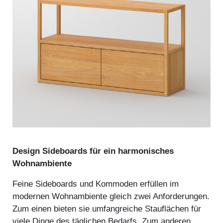
Design Sideboards für ein harmonisches
Wohnambiente
Feine Sideboards und Kommoden erfüllen im
modernen Wohnambiente gleich zwei Anforderungen.
Zum einen bieten sie umfangreiche Stauflächen für
viele Dinge des täglichen Bedarfs. Zum anderen