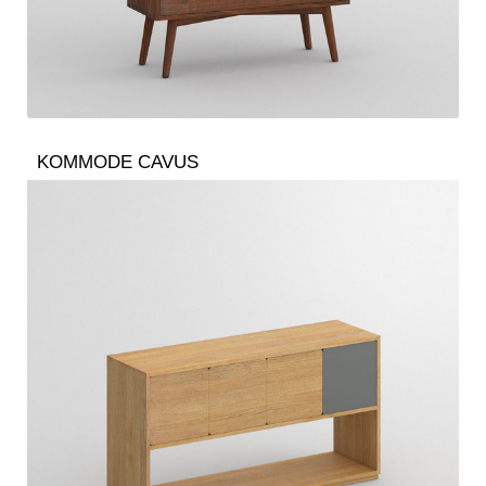
KOMMODE CAVUS