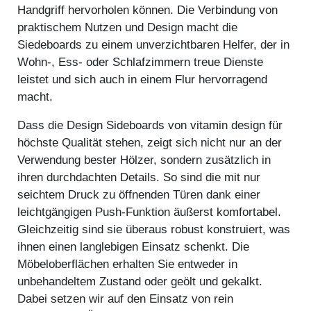
Handgriff hervorholen können. Die Verbindung von
praktischem Nutzen und Design macht die
Siedeboards zu einem unverzichtbaren Helfer, der in
Wohn-, Ess- oder Schlafzimmern treue Dienste
leistet und sich auch in einem Flur hervorragend
macht.
Dass die Design Sideboards von vitamin design für
höchste Qualität stehen, zeigt sich nicht nur an der
Verwendung bester Hölzer, sondern zusätzlich in
ihren durchdachten Details. So sind die mit nur
seichtem Druck zu öffnenden Türen dank einer
leichtgängigen Push-Funktion äußerst komfortabel.
Gleichzeitig sind sie überaus robust konstruiert, was
ihnen einen langlebigen Einsatz schenkt. Die
Möbeloberflächen erhalten Sie entweder in
unbehandeltem Zustand oder geölt und gekalkt.
Dabei setzen wir auf den Einsatz von rein