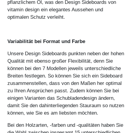
pflanzlichem Öl, was den Design Sideboards von
vitamin design ein elegantes Aussehen und
optimalen Schutz verleiht.
Variabilität bei Format und Farbe
Unsere Design Sideboards punkten neben der hohen
Qualität mit ebenso großer Flexibilität, denn Sie
können bei den 7 Modellen jeweils unterschiedliche
Breiten festlegen. So können Sie sich ein Sideboard
zusammenstellen, dass von den Maßen her optimal
zu Ihren Ansprüchen passt. Zudem können Sie bei
einigen Varianten das Schubladendesign ändern,
damit Sie den dahinterliegenden Stauraum so nutzen
können, wie Sie es am liebsten möchten.
Bei den Holzarten, -farben und -qualitäten haben Sie
die Wahl zwischen insgesamt 15 unterschiedlichen