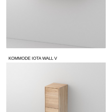
KOMMODE IOTA WALL V