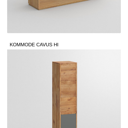
KOMMODE CAVUS HI