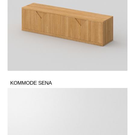
KOMMODE SENA