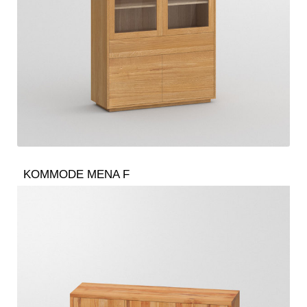
KOMMODE MENA F