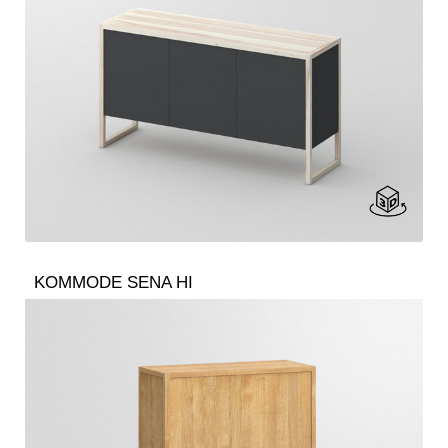
KOMMODE SENA HI