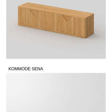
KOMMODE SENA