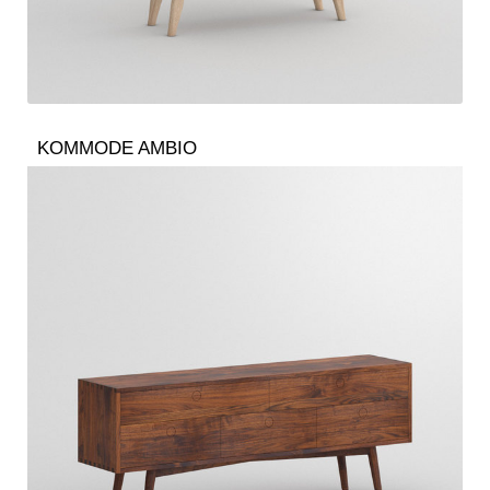
KOMMODE AMBIO