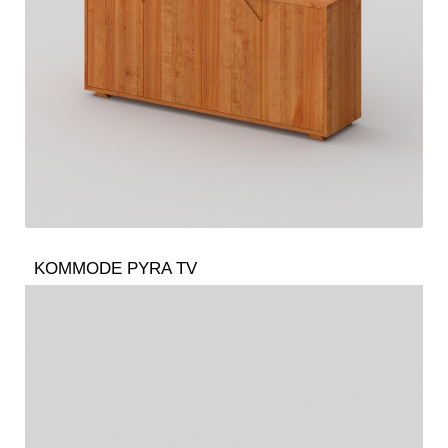
KOMMODE PYRA TV