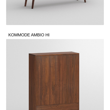
KOMMODE AMBIO HI