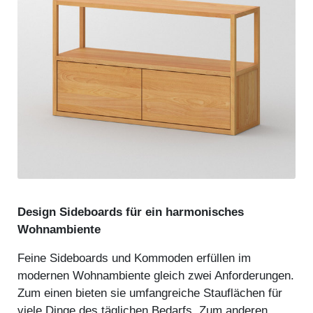
Design Sideboards für ein harmonisches
Wohnambiente
Feine Sideboards und Kommoden erfüllen im
modernen Wohnambiente gleich zwei Anforderungen.
Zum einen bieten sie umfangreiche Stauflächen für
viele Dinge des täglichen Bedarfs. Zum anderen