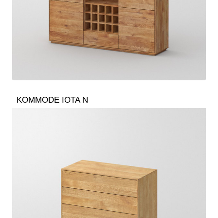
KOMMODE IOTA N