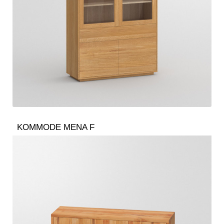
KOMMODE MENA F