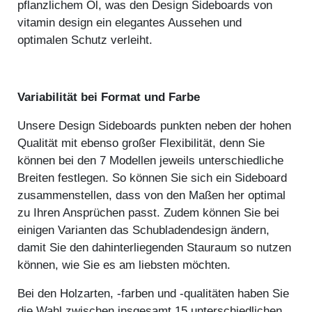
pflanzlichem Öl, was den Design Sideboards von
vitamin design ein elegantes Aussehen und
optimalen Schutz verleiht.
Variabilität bei Format und Farbe
Unsere Design Sideboards punkten neben der hohen
Qualität mit ebenso großer Flexibilität, denn Sie
können bei den 7 Modellen jeweils unterschiedliche
Breiten festlegen. So können Sie sich ein Sideboard
zusammenstellen, dass von den Maßen her optimal
zu Ihren Ansprüchen passt. Zudem können Sie bei
einigen Varianten das Schubladendesign ändern,
damit Sie den dahinterliegenden Stauraum so nutzen
können, wie Sie es am liebsten möchten.
Bei den Holzarten, -farben und -qualitäten haben Sie
die Wahl zwischen insgesamt 15 unterschiedlichen