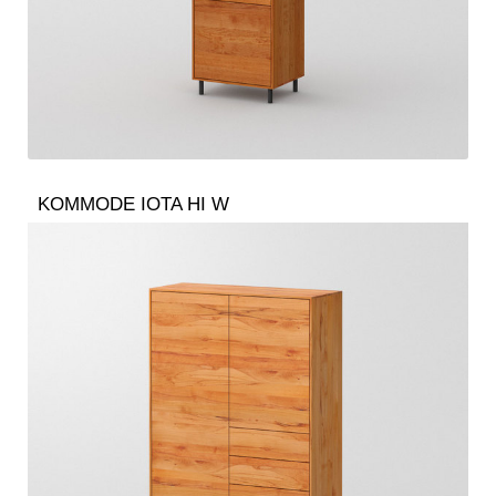
KOMMODE IOTA HI W