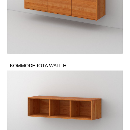
KOMMODE IOTA WALL H