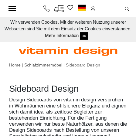
Wir verwenden Cookies. Mit der weiteren Nutzung unserer
Webseiten sind Sie mit dem Einsatz der Cookies einverstanden.
Mehr Information
OK
Home
|
Schlafzimmermöbel
| Sideboard Design
Sideboard Design
Design Sideboards von vitamin design versprühen
in Wohnräumen eine stilsichere Eleganz und eignen
sich damit ideal als zeitlose Begleiter zur
bestehenden Einrichtung. Für die Fertigung
verwenden wir nur beste Naturhölzer, aus denen die
Design Sideboards nach Bestellung von unseren