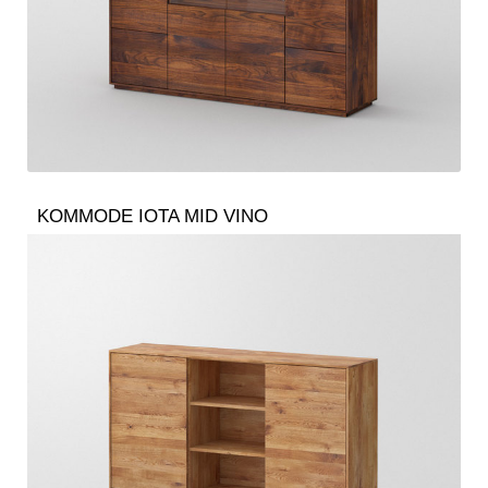
KOMMODE IOTA MID VINO