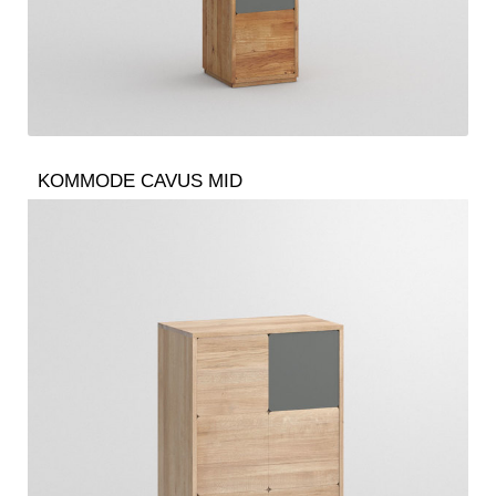
KOMMODE CAVUS MID