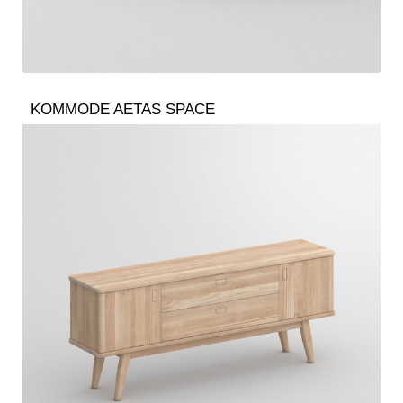
KOMMODE AETAS SPACE