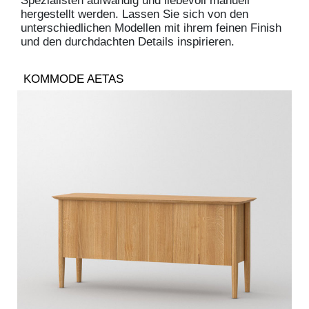
Spezialisten aufwändig und liebevoll manuell
hergestellt werden. Lassen Sie sich von den
unterschiedlichen Modellen mit ihrem feinen Finish
und den durchdachten Details inspirieren.
KOMMODE AETAS