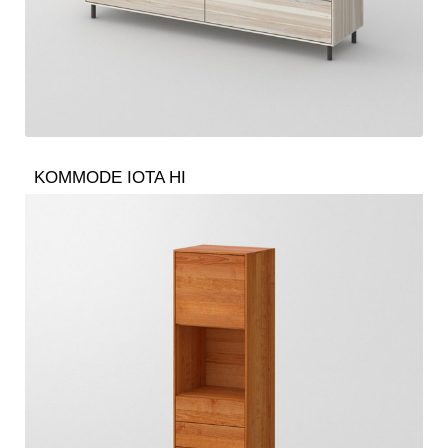
KOMMODE IOTA HI