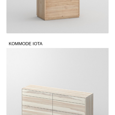
KOMMODE IOTA