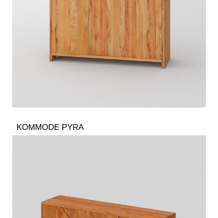
KOMMODE PYRA