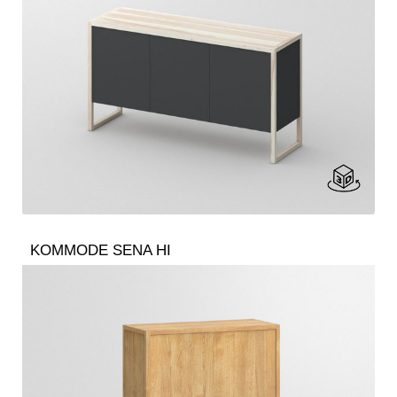
KOMMODE SENA HI