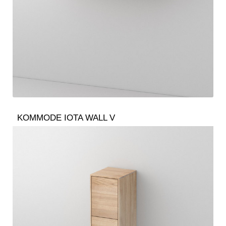
KOMMODE IOTA WALL V