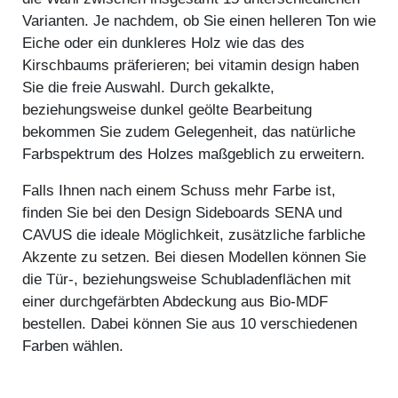
Varianten. Je nachdem, ob Sie einen helleren Ton wie
Eiche oder ein dunkleres Holz wie das des
Kirschbaums präferieren; bei vitamin design haben
Sie die freie Auswahl. Durch gekalkte,
beziehungsweise dunkel geölte Bearbeitung
bekommen Sie zudem Gelegenheit, das natürliche
Farbspektrum des Holzes maßgeblich zu erweitern.
Falls Ihnen nach einem Schuss mehr Farbe ist,
finden Sie bei den Design Sideboards SENA und
CAVUS die ideale Möglichkeit, zusätzliche farbliche
Akzente zu setzen. Bei diesen Modellen können Sie
die Tür-, beziehungsweise Schubladenflächen mit
einer durchgefärbten Abdeckung aus Bio-MDF
bestellen. Dabei können Sie aus 10 verschiedenen
Farben wählen.