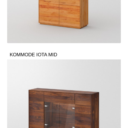
KOMMODE IOTA MID