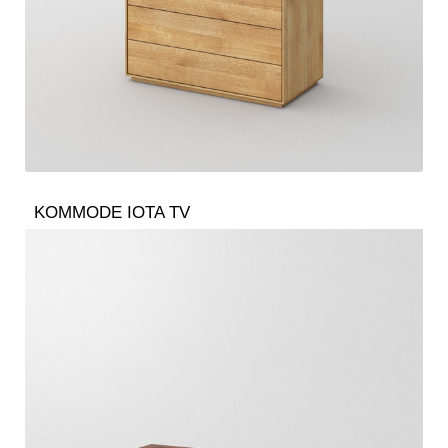
KOMMODE IOTA TV