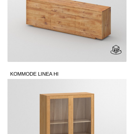
KOMMODE LINEA HI