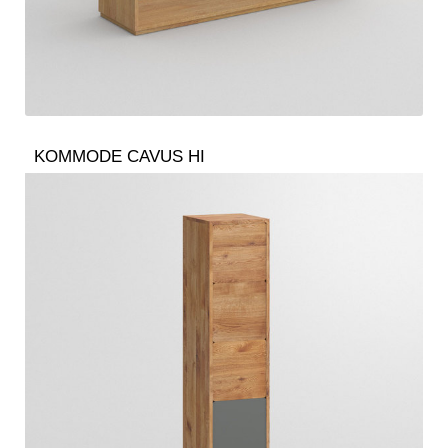
KOMMODE CAVUS HI