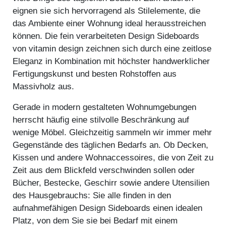
eignen sie sich hervorragend als Stilelemente, die
das Ambiente einer Wohnung ideal herausstreichen
können. Die fein verarbeiteten Design Sideboards
von vitamin design zeichnen sich durch eine zeitlose
Eleganz in Kombination mit höchster handwerklicher
Fertigungskunst und besten Rohstoffen aus
Massivholz aus.
Gerade in modern gestalteten Wohnumgebungen
herrscht häufig eine stilvolle Beschränkung auf
wenige Möbel. Gleichzeitig sammeln wir immer mehr
Gegenstände des täglichen Bedarfs an. Ob Decken,
Kissen und andere Wohnaccessoires, die von Zeit zu
Zeit aus dem Blickfeld verschwinden sollen oder
Bücher, Bestecke, Geschirr sowie andere Utensilien
des Hausgebrauchs: Sie alle finden in den
aufnahmefähigen Design Sideboards einen idealen
Platz, von dem Sie sie bei Bedarf mit einem