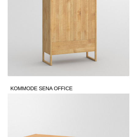
KOMMODE SENA OFFICE