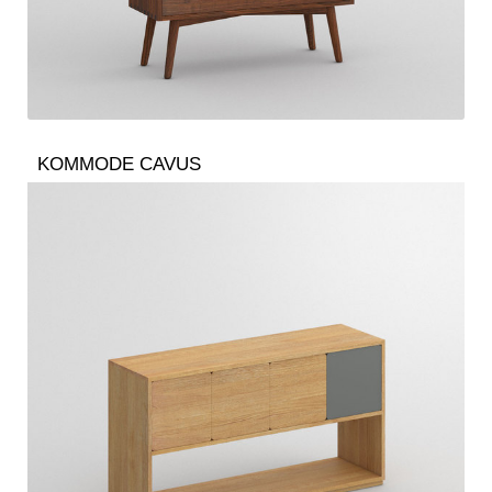
KOMMODE CAVUS