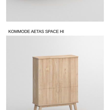
KOMMODE AETAS SPACE HI