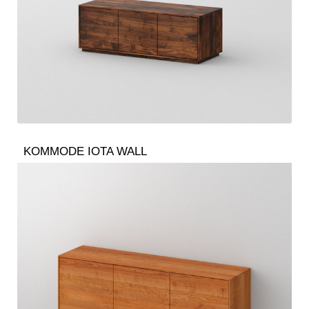
KOMMODE IOTA WALL