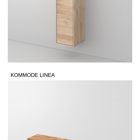
KOMMODE LINEA