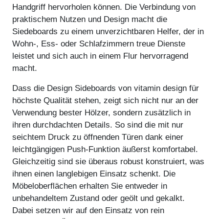
Handgriff hervorholen können. Die Verbindung von
praktischem Nutzen und Design macht die
Siedeboards zu einem unverzichtbaren Helfer, der in
Wohn-, Ess- oder Schlafzimmern treue Dienste
leistet und sich auch in einem Flur hervorragend
macht.
Dass die Design Sideboards von vitamin design für
höchste Qualität stehen, zeigt sich nicht nur an der
Verwendung bester Hölzer, sondern zusätzlich in
ihren durchdachten Details. So sind die mit nur
seichtem Druck zu öffnenden Türen dank einer
leichtgängigen Push-Funktion äußerst komfortabel.
Gleichzeitig sind sie überaus robust konstruiert, was
ihnen einen langlebigen Einsatz schenkt. Die
Möbeloberflächen erhalten Sie entweder in
unbehandeltem Zustand oder geölt und gekalkt.
Dabei setzen wir auf den Einsatz von rein