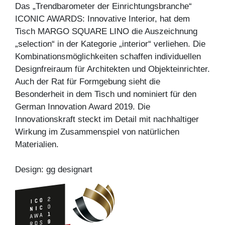
Das „Trendbarometer der Einrichtungsbranche“
ICONIC AWARDS: Innovative Interior, hat dem
Tisch MARGO SQUARE LINO die Auszeichnung
„selection“ in der Kategorie „interior“ verliehen. Die
Kombinationsmöglichkeiten schaffen individuellen
Designfreiraum für Architekten und Objekteinrichter.
Auch der Rat für Formgebung sieht die
Besonderheit in dem Tisch und nominiert für den
German Innovation Award 2019. Die
Innovationskraft steckt im Detail mit nachhaltiger
Wirkung im Zusammenspiel von natürlichen
Materialien.
Design: gg designart