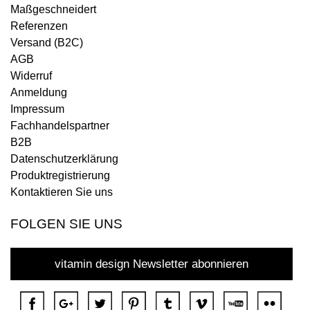
Maßgeschneidert
Referenzen
Versand (B2C)
AGB
Widerruf
Anmeldung
Impressum
Fachhandelspartner
B2B
Datenschutzerklärung
Produktregistrierung
Kontaktieren Sie uns
FOLGEN SIE UNS
vitamin design Newsletter abonnieren