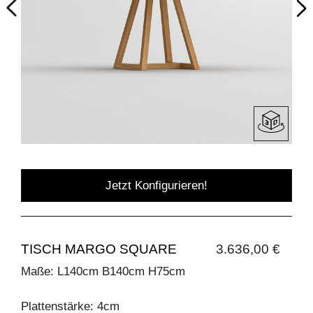
Jetzt Konfigurieren!
TISCH MARGO SQUARE
3.636,00 €
Maße: L140cm B140cm H75cm
Plattenstärke: 4cm