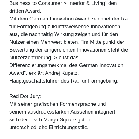
Business to Consumer > Interior & Living“ den
dritten Award.
Mit dem German Innovation Award zeichnet der Rat
für Formgebung zukunftsweisende Innovationen
aus, die nachhaltig Wirkung zeigen und für den
Nutzer einen Mehrwert bieten. "Im Mittelpunkt der
Bewertung der eingereichten Innovationen steht die
Nutzerzentrierung. Sie ist das
Differenzierungsmerkmal des German Innovation
Award", erklärt Andrej Kupetz,
Hauptgeschäftsführer des Rat für Formgebung.
Red Dot Jury:
Mit seiner grafischen Formensprache und
seinem ausdrucksstarken Aussehen integriert
sich der Tisch Margo Square gut in
unterschiedliche Einrichtungsstile.