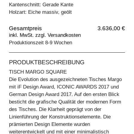
Kantenschnitt: Gerade Kante
Holzart: Eiche massiv, geölt
Gesamtpreis
3.636,00 €
inkl. MwSt. zzgl. Versandkosten
Produktionszeit 8-9 Wochen
PRODUKTBESCHREIBUNG
TISCH MARGO SQUARE
Die Evolution des ausgezeichneten Tisches Margo
mit iF Design Award, ICONIC AWARDS 2017 und
German Design Award 2017. Auf den ersten Blick
besticht die grafische Qualität der modernen Form
des Tisches. Die Klarheit geprägt von der
Linienführung der Konstruktionselemente. Die
prämierten Design Elemente wurden
weiterentwickelt und mit einer minimalistisch