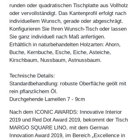
runden oder quadratischen Tischplatte aus Vollholz
oder vervollständigt. Das Kantenprofil erfolgt nach
individuellem Wunsch, gerade oder abgeschrägt.
Konfigurieren Sie Ihren Wunsch-Tisch oder lassen
Sie ganz individuell nach Maß anfertigen.
Erhältlich in naturbehandelten Holzarten: Ahorn,
Buche, Kernbuche, Esche, Eiche, Asteiche,
Kirschbaum, Nussbaum, Astnussbaum.
Technische Details:
Standardbehandlung: robuste Oberfläche geölt mit
rein pflanzlichem Öl.
Durchgehende Lamellen 7 - 9cm
Nach dem ICONIC AWARDS: Innovative Interior
2019 und Red Dot Award 2019, bekommt der Tisch
MARGO SQUARE LINO, mit dem German
Innovation Award 2019, im Bereich „Excellence in