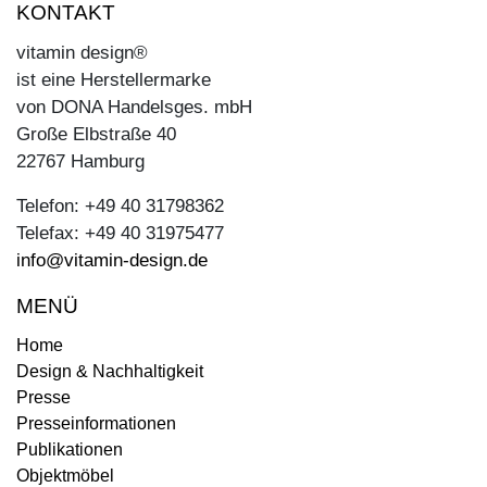
KONTAKT
vitamin design®
ist eine Herstellermarke
von DONA Handelsges. mbH
Große Elbstraße 40
22767 Hamburg
Telefon: +49 40 31798362
Telefax: +49 40 31975477
info@vitamin-design.de
MENÜ
Home
Design & Nachhaltigkeit
Presse
Presseinformationen
Publikationen
Objektmöbel