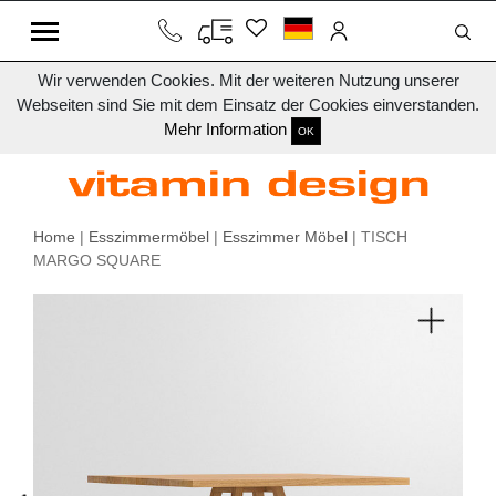
Wir verwenden Cookies. Mit der weiteren Nutzung unserer
Webseiten sind Sie mit dem Einsatz der Cookies einverstanden.
Mehr Information
OK
Home
|
Esszimmermöbel
|
Esszimmer Möbel
| TISCH
MARGO SQUARE