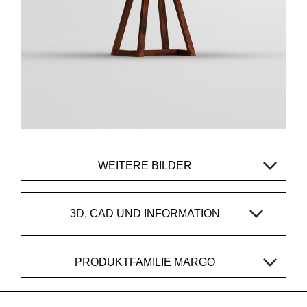
WEITERE BILDER
3D, CAD UND INFORMATION
PRODUKTFAMILIE MARGO