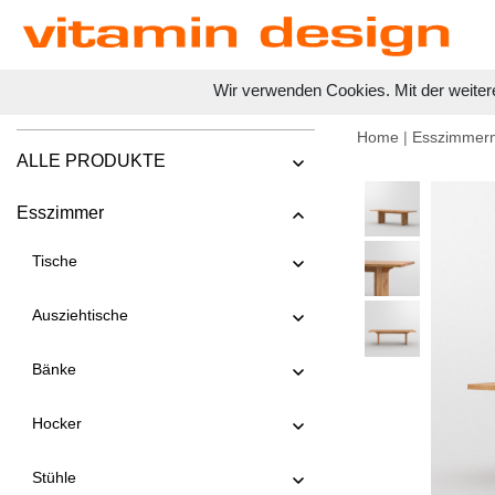
Wir verwenden Cookies. Mit der weiter
Home
|
Esszimmer
ALLE PRODUKTE
Esszimmer
Tische
Ausziehtische
Bänke
Hocker
Stühle