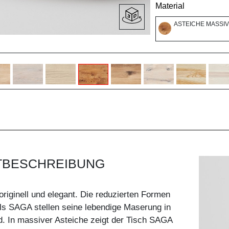
Material
ASTEICHE MASSIV
TBESCHREIBUNG
 originell und elegant. Die reduzierten Formen
ls SAGA stellen seine lebendige Maserung in
. In massiver Asteiche zeigt der Tisch SAGA