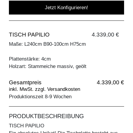
Jetzt Konfigurieren!
TISCH PAPILIO
4.339,00 €
Maße: L240cm B90-100cm H75cm
Plattenstärke: 4cm
Holzart: Stammeiche massiv, geölt
Gesamtpreis
4.339,00 €
inkl. MwSt. zzgl. Versandkosten
Produktionszeit 8-9 Wochen
PRODUKTBESCHREIBUNG
TISCH PAPILIO