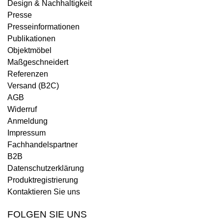
Design & Nachhaltigkeit
Presse
Presseinformationen
Publikationen
Objektmöbel
Maßgeschneidert
Referenzen
Versand (B2C)
AGB
Widerruf
Anmeldung
Impressum
Fachhandelspartner
B2B
Datenschutzerklärung
Produktregistrierung
Kontaktieren Sie uns
FOLGEN SIE UNS