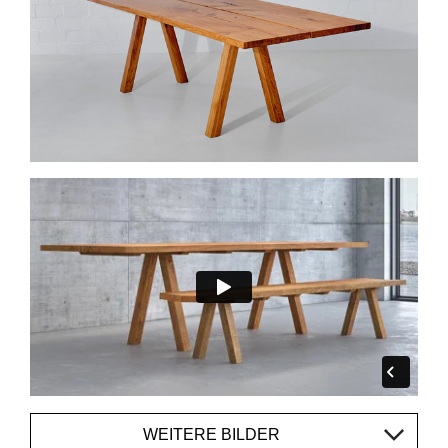
WEITERE BILDER