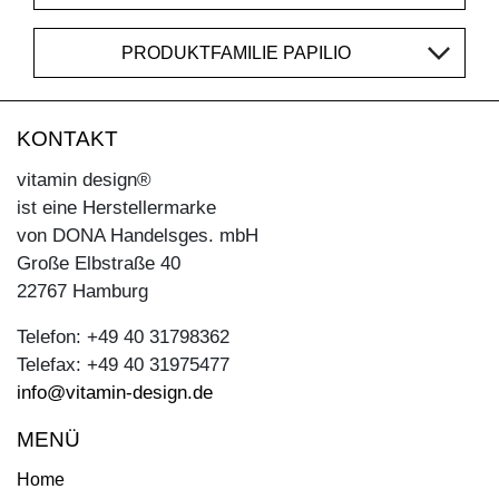
PRODUKTFAMILIE PAPILIO
KONTAKT
vitamin design®
ist eine Herstellermarke
von DONA Handelsges. mbH
Große Elbstraße 40
22767 Hamburg
Telefon: +49 40 31798362
Telefax: +49 40 31975477
info@vitamin-design.de
MENÜ
Home