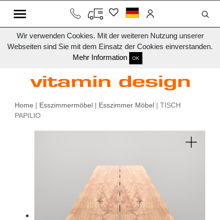
Wir verwenden Cookies. Mit der weiteren Nutzung unserer
Webseiten sind Sie mit dem Einsatz der Cookies einverstanden.
Mehr Information
OK
Home
|
Esszimmermöbel
|
Esszimmer Möbel
| TISCH
PAPILIO