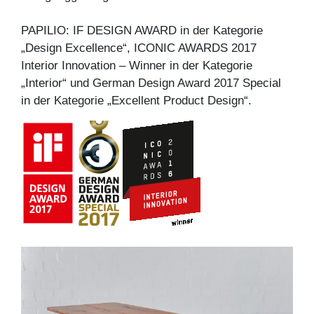
PAPILIO: IF DESIGN AWARD in der Kategorie
„Design Excellence“, ICONIC AWARDS 2017
Interior Innovation – Winner in der Kategorie
„Interior“ und German Design Award 2017 Special
in der Kategorie „Excellent Product Design“.