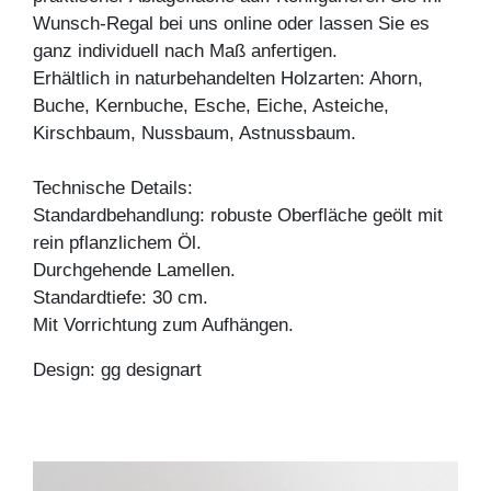
Wunsch-Regal bei uns online oder lassen Sie es
ganz individuell nach Maß anfertigen.
Erhältlich in naturbehandelten Holzarten: Ahorn,
Buche, Kernbuche, Esche, Eiche, Asteiche,
Kirschbaum, Nussbaum, Astnussbaum.
Technische Details:
Standardbehandlung: robuste Oberfläche geölt mit
rein pflanzlichem Öl.
Durchgehende Lamellen.
Standardtiefe: 30 cm.
Mit Vorrichtung zum Aufhängen.
Design: gg designart