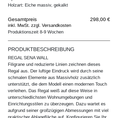
Holzart: Eiche massiv, gekalkt
Gesamtpreis
298,00 €
inkl. MwSt. zzgl. Versandkosten
Produktionszeit 8-9 Wochen
PRODUKTBESCHREIBUNG
REGAL SENA WALL
Filigrane und reduzierte Linien zeichnen dieses
Regal aus. Der luftige Eindruck wird durch seine
schmalen Elemente aus Massivholz zusätzlich
unterstützt, die dem Modell einen modernen Touch
verleihen. Das Regal weiß auf diese Weise in
unterschiedlichsten Wohnumgebungen und
Einrichtungsstilen zu überzeugen. Dazu wartet es
aufgrund seiner großzügigen Abmessungen mit viel
praktischer Ablagefläche auf. Konfigurieren Sie Ihr