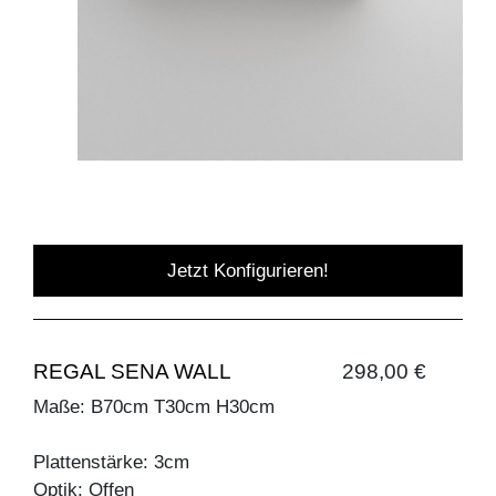
Jetzt Konfigurieren!
REGAL SENA WALL
298,00 €
Maße: B70cm T30cm H30cm
Plattenstärke: 3cm
Optik: Offen