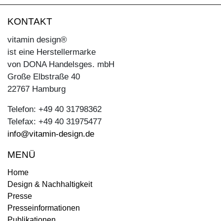
KONTAKT
vitamin design®
ist eine Herstellermarke
von DONA Handelsges. mbH
Große Elbstraße 40
22767 Hamburg
Telefon: +49 40 31798362
Telefax: +49 40 31975477
info@vitamin-design.de
MENÜ
Home
Design & Nachhaltigkeit
Presse
Presseinformationen
Publikationen