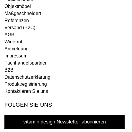
Objektmöbel
Maßgeschneidert
Referenzen
Versand (B2C)
AGB
Widerruf
Anmeldung
Impressum
Fachhandelspartner
B2B
Datenschutzerklärung
Produktregistrierung
Kontaktieren Sie uns
FOLGEN SIE UNS
vitamin design Newsletter abonnieren