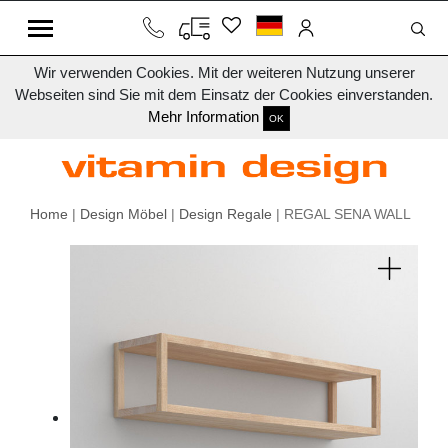
Wir verwenden Cookies. Mit der weiteren Nutzung unserer
Webseiten sind Sie mit dem Einsatz der Cookies einverstanden.
Mehr Information
OK
Home
|
Design Möbel
|
Design Regale
| REGAL SENA WALL