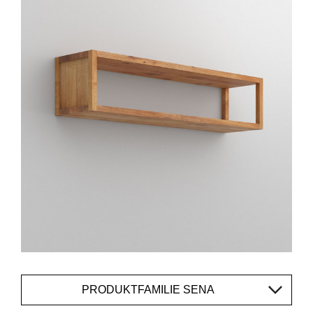
PRODUKTFAMILIE SENA