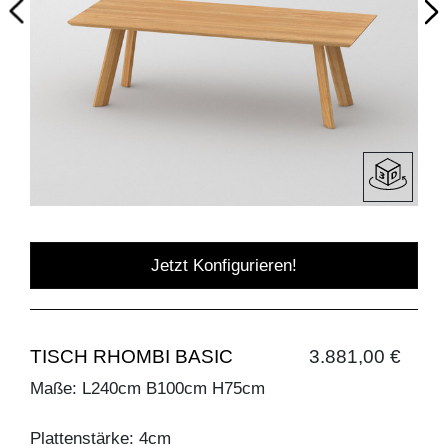
Jetzt Konfigurieren!
TISCH RHOMBI BASIC
3.881,00 €
Maße: L240cm B100cm H75cm
Plattenstärke: 4cm