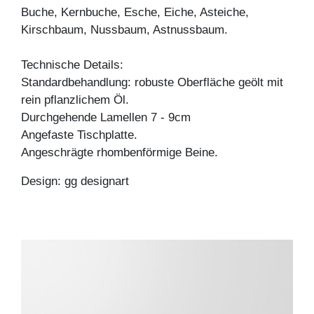
Buche, Kernbuche, Esche, Eiche, Asteiche,
Kirschbaum, Nussbaum, Astnussbaum.
Technische Details:
Standardbehandlung: robuste Oberfläche geölt mit
rein pflanzlichem Öl.
Durchgehende Lamellen 7 - 9cm
Angefaste Tischplatte.
Angeschrägte rhombenförmige Beine.
Design: gg designart