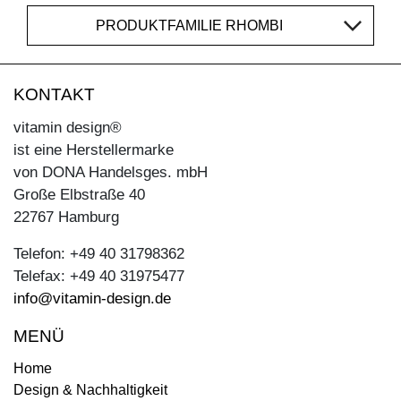
PRODUKTFAMILIE RHOMBI
KONTAKT
vitamin design®
ist eine Herstellermarke
von DONA Handelsges. mbH
Große Elbstraße 40
22767 Hamburg
Telefon: +49 40 31798362
Telefax: +49 40 31975477
info@vitamin-design.de
MENÜ
Home
Design & Nachhaltigkeit