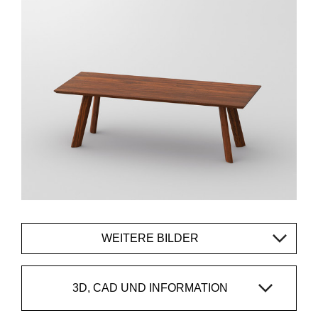
WEITERE BILDER
3D, CAD UND INFORMATION