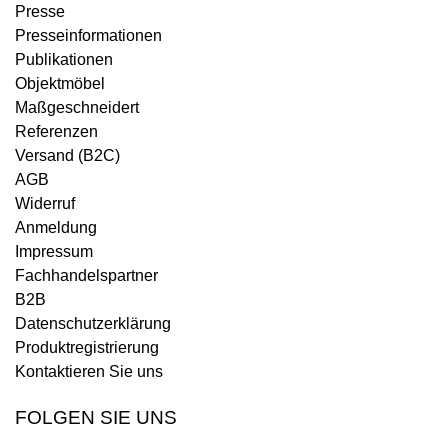
Presse
Presseinformationen
Publikationen
Objektmöbel
Maßgeschneidert
Referenzen
Versand (B2C)
AGB
Widerruf
Anmeldung
Impressum
Fachhandelspartner
B2B
Datenschutzerklärung
Produktregistrierung
Kontaktieren Sie uns
FOLGEN SIE UNS