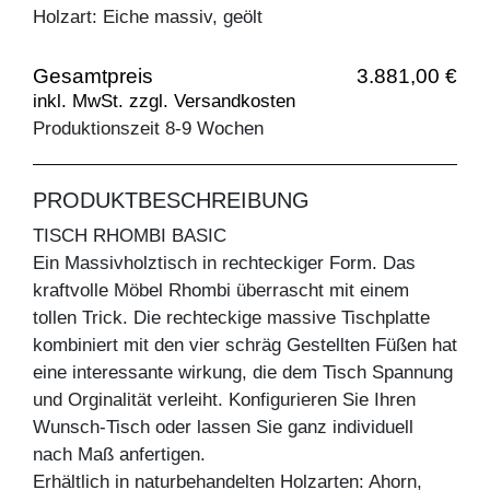
Holzart: Eiche massiv, geölt
Gesamtpreis
3.881,00 €
inkl. MwSt. zzgl. Versandkosten
Produktionszeit 8-9 Wochen
PRODUKTBESCHREIBUNG
TISCH RHOMBI BASIC
Ein Massivholztisch in rechteckiger Form. Das
kraftvolle Möbel Rhombi überrascht mit einem
tollen Trick. Die rechteckige massive Tischplatte
kombiniert mit den vier schräg Gestellten Füßen hat
eine interessante wirkung, die dem Tisch Spannung
und Orginalität verleiht. Konfigurieren Sie Ihren
Wunsch-Tisch oder lassen Sie ganz individuell
nach Maß anfertigen.
Erhältlich in naturbehandelten Holzarten: Ahorn,