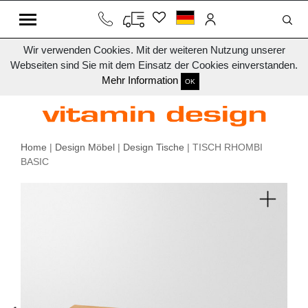
Wir verwenden Cookies. Mit der weiteren Nutzung unserer
Webseiten sind Sie mit dem Einsatz der Cookies einverstanden.
Mehr Information
OK
Home
|
Design Möbel
|
Design Tische
| TISCH RHOMBI
BASIC