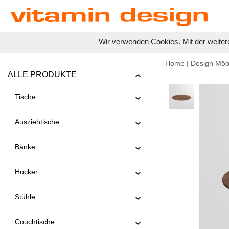
Wir verwenden Cookies. Mit der weiter
Home
|
Design Möb
ALLE PRODUKTE
Tische
Ausziehtische
Bänke
Hocker
Stühle
Couchtische