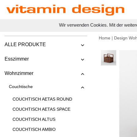
Wir verwenden Cookies. Mit der weiter
Home
|
Design Wo
ALLE PRODUKTE
Esszimmer
Wohnzimmer
Couchtische
COUCHTISCH AETAS ROUND
COUCHTISCH AETAS SPACE
COUCHTISCH ALTUS
COUCHTISCH AMBIO