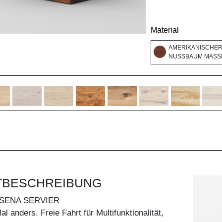
Material
AMERIKANISCHE
NUSSBAUM MASSI
TBESCHREIBUNG
SENA SERVIER
 anders. Freie Fahrt für Multifunktionalität,