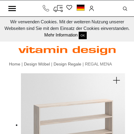
Wir verwenden Cookies. Mit der weiteren Nutzung unserer
Webseiten sind Sie mit dem Einsatz der Cookies einverstanden.
Mehr Information
OK
Home
|
Design Möbel
|
Design Regale
| REGAL MENA