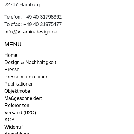
22767 Hamburg
Telefon: +49 40 31798362
Telefax: +49 40 31975477
info@vitamin-design.de
MENÜ
Home
Design & Nachhaltigkeit
Presse
Presseinformationen
Publikationen
Objektmöbel
Maßgeschneidert
Referenzen
Versand (B2C)
AGB
Widerruf