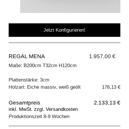
Jetzt Konfigurieren!
REGAL MENA
1.957,00 €
Maße: B200cm T32cm H120cm
Plattenstärke: 3cm
Holzart: Eiche massiv, weiß geölt
176,13 €
Gesamtpreis
2.133,13 €
inkl. MwSt. zzgl. Versandkosten
Produktionszeit 8-9 Wochen