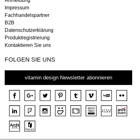
Anmeldung
Impressum
Fachhandelspartner
B2B
Datenschutzerklärung
Produktregistrierung
Kontaktieren Sie uns
FOLGEN SIE UNS
vitamin design Newsletter abonnieren