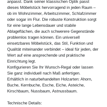
anpasst. Dank seiner klassischen Optik passt
dieses Möbelstück hervorragend in jeden Raum –
ob im Wohnzimmer, Arbeitszimmer, Schlafzimmer
oder sogar im Flur. Die robuste Konstruktion sorgt
für eine lange Lebensdauer und stabile
Ablageflächen, die auch schwerere Gegenstände
problemlos tragen können. Ein universell
einsetzbares Möbelstück, das Stil, Funktion und
Qualität miteinander verbindet – ideal für jeden, der
Wert auf eine ansprechende und praktische
Einrichtung legt.
Konfigurieren Sie Ihr Wunsch-Regal oder lassen
Sie ganz individuell nach Maß anfertigen.
Erhältlich in naturbehandelten Holzarten: Ahorn,
Buche, Kernbuche, Esche, Eiche, Asteiche,
Kirschbaum, Nussbaum, Astnussbaum.
Technische Details: