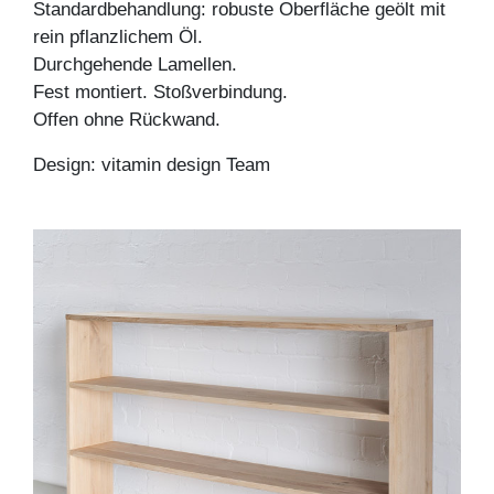
Standardbehandlung: robuste Oberfläche geölt mit
rein pflanzlichem Öl.
Durchgehende Lamellen.
Fest montiert. Stoßverbindung.
Offen ohne Rückwand.
Design: vitamin design Team