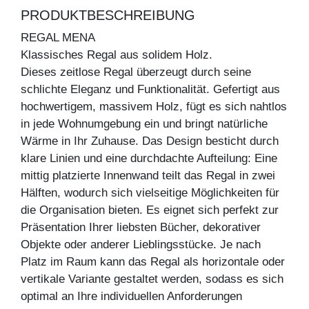
PRODUKTBESCHREIBUNG
REGAL MENA
Klassisches Regal aus solidem Holz.
Dieses zeitlose Regal überzeugt durch seine
schlichte Eleganz und Funktionalität. Gefertigt aus
hochwertigem, massivem Holz, fügt es sich nahtlos
in jede Wohnumgebung ein und bringt natürliche
Wärme in Ihr Zuhause. Das Design besticht durch
klare Linien und eine durchdachte Aufteilung: Eine
mittig platzierte Innenwand teilt das Regal in zwei
Hälften, wodurch sich vielseitige Möglichkeiten für
die Organisation bieten. Es eignet sich perfekt zur
Präsentation Ihrer liebsten Bücher, dekorativer
Objekte oder anderer Lieblingsstücke. Je nach
Platz im Raum kann das Regal als horizontale oder
vertikale Variante gestaltet werden, sodass es sich
optimal an Ihre individuellen Anforderungen