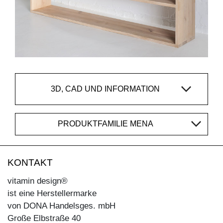
3D, CAD UND INFORMATION
PRODUKTFAMILIE MENA
KONTAKT
vitamin design®
ist eine Herstellermarke
von DONA Handelsges. mbH
Große Elbstraße 40