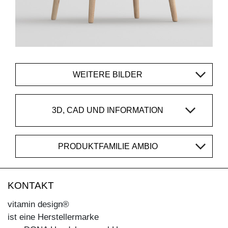
WEITERE BILDER
3D, CAD UND INFORMATION
PRODUKTFAMILIE AMBIO
KONTAKT
vitamin design®
ist eine Herstellermarke