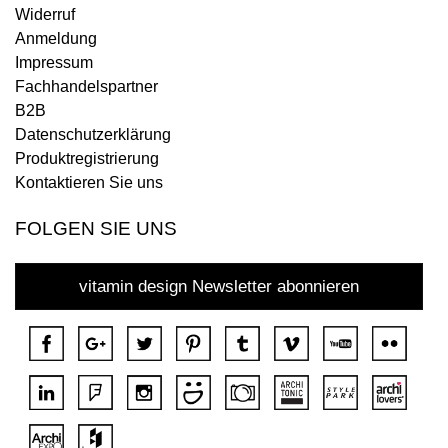
Widerruf
Anmeldung
Impressum
Fachhandelspartner
B2B
Datenschutzerklärung
Produktregistrierung
Kontaktieren Sie uns
FOLGEN SIE UNS
vitamin design Newsletter abonnieren