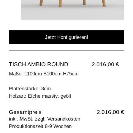
Jetzt Konfigurieren!
TISCH AMBIO ROUND
2.016,00 €
Maße: L100cm B100cm H75cm
Plattenstärke: 3cm
Holzart: Eiche massiv, geölt
Gesamtpreis
2.016,00 €
inkl. MwSt. zzgl. Versandkosten
Produktionszeit 8-9 Wochen