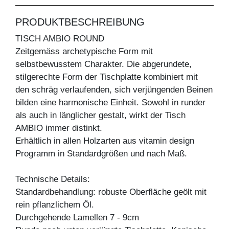
PRODUKTBESCHREIBUNG
TISCH AMBIO ROUND
Zeitgemäss archetypische Form mit
selbstbewusstem Charakter. Die abgerundete,
stilgerechte Form der Tischplatte kombiniert mit
den schräg verlaufenden, sich verjüngenden Beinen
bilden eine harmonische Einheit. Sowohl in runder
als auch in länglicher gestalt, wirkt der Tisch
AMBIO immer distinkt.
Erhältlich in allen Holzarten aus vitamin design
Programm in Standardgrößen und nach Maß.
Technische Details:
Standardbehandlung: robuste Oberfläche geölt mit
rein pflanzlichem Öl.
Durchgehende Lamellen 7 - 9cm