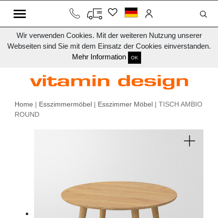
Wir verwenden Cookies. Mit der weiteren Nutzung unserer
Webseiten sind Sie mit dem Einsatz der Cookies einverstanden.
Mehr Information
OK
Home
|
Esszimmermöbel
|
Esszimmer Möbel
| TISCH AMBIO
ROUND